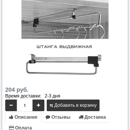
204 руб.
Время доставки: 2-3 дня
Добавить в корзину
Описание
Отзывы
Доставка
Оплата