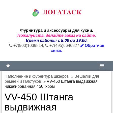
Фурнитура и аксессуары для кухни.
Пожалуйста, делайте заказ на сайте.
Время работы с 8:00 до 19:00.
+7(903)1039814
,
+7(495)6646327
Обратная
связь
Наполнение и фурнитура шкафов
»
Вешалки для
ремней и галстуков
»
VV-450 Штанга выдвижная
никелированная 450, хром
VV-450 Штанга
выдвижная