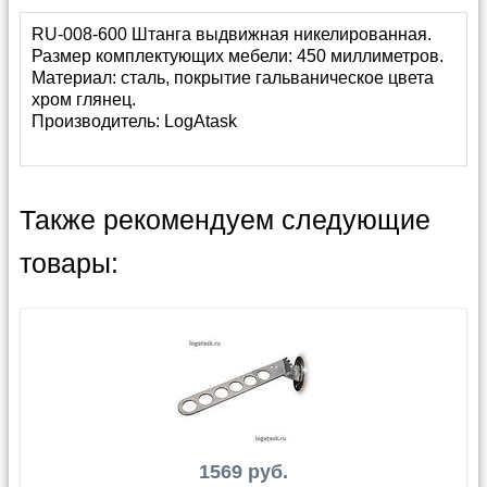
RU-008-600 Штанга выдвижная никелированная.
Размер комплектующих мебели: 450 миллиметров.
Материал: сталь, покрытие гальваническое цвета
хром глянец.
Производитель:
LogAtask
Также рекомендуем следующие
товары:
1569 руб.