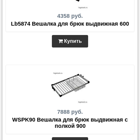
4358 руб.
Lb5874 Вешалка для брюк выдвижная 600
Купить
7888 руб.
WSPK90 Вешалка для брюк выдвижная с
полкой 900