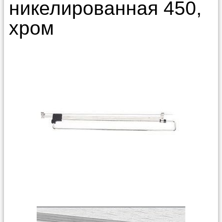
никелированная 450,
хром