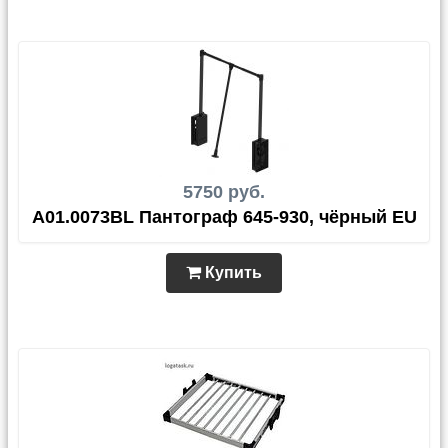
5750 руб.
A01.0073BL Пантограф 645-930, чёрный EU
Купить