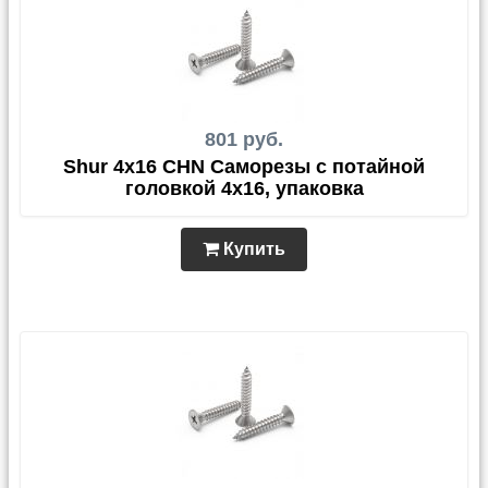
801 руб.
Shur 4x16 CHN Саморезы с потайной
головкой 4x16, упаковка
Купить