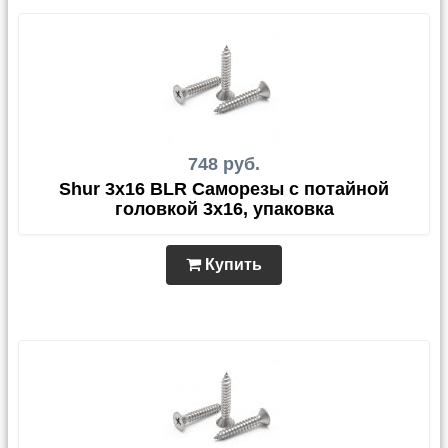
748 руб.
Shur 3x16 BLR Саморезы с потайной
головкой 3х16, упаковка
Купить