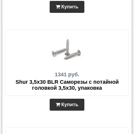
Купить
1341 руб.
Shur 3,5x30 BLR Саморезы с потайной
головкой 3,5x30, упаковка
Купить