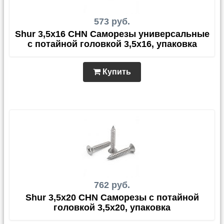
573 руб.
Shur 3,5x16 CHN Саморезы универсальные
с потайной головкой 3,5x16, упаковка
Купить
762 руб.
Shur 3,5x20 CHN Саморезы с потайной
головкой 3,5x20, упаковка