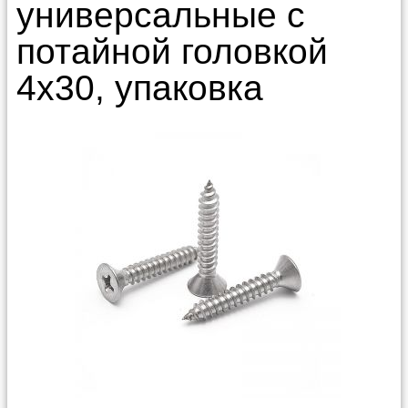
универсальные с
потайной головкой
4x30, упаковка