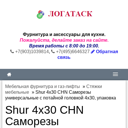
Фурнитура и аксессуары для кухни.
Пожалуйста, делайте заказ на сайте.
Время работы с 8:00 до 19:00.
+7(903)1039814
,
+7(495)6646327
Обратная
связь
Мебельная фурнитура и газ-лифты
»
Стяжки
мебельные
»
Shur 4x30 CHN Саморезы
универсальные с потайной головкой 4x30, упаковка
Shur 4x30 CHN
Саморезы