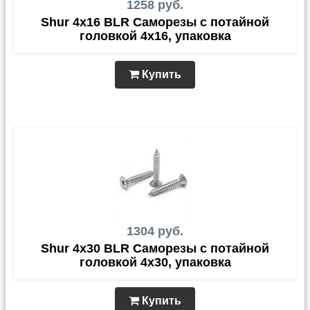
1258 руб.
Shur 4x16 BLR Саморезы с потайной
головкой 4x16, упаковка
Купить
1304 руб.
Shur 4x30 BLR Саморезы с потайной
головкой 4x30, упаковка
Купить