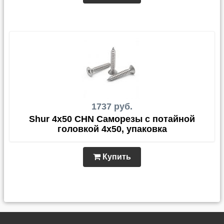
1737 руб.
Shur 4x50 CHN Саморезы с потайной
головкой 4x50, упаковка
Купить