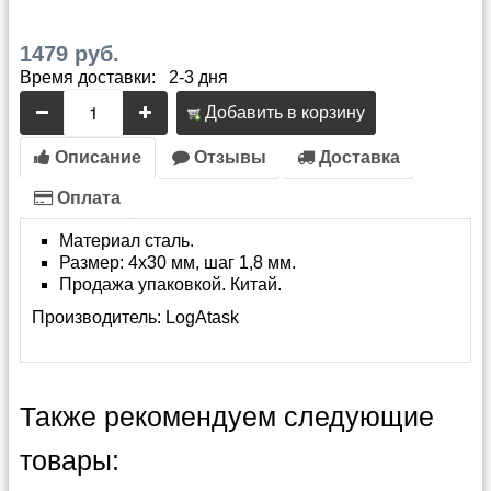
1479 руб.
Время доставки: 2-3 дня
Добавить в корзину
Описание
Отзывы
Доставка
Оплата
Материал сталь.
Размер: 4x30 мм, шаг 1,8 мм.
Продажа упаковкой. Китай.
Производитель:
LogAtask
Также рекомендуем следующие
товары: