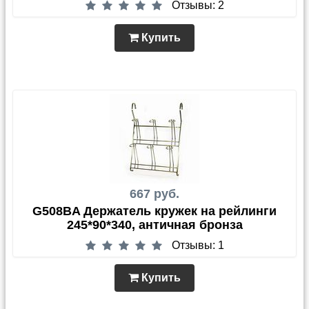
Отзывы: 2
Купить
667 руб.
G508BA Держатель кружек на рейлинги
245*90*340, античная бронза
Отзывы: 1
Купить