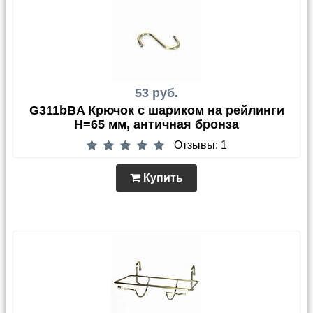
53 руб.
G311bBA Крючок с шариком на рейлинги
H=65 мм, античная бронза
Отзывы: 1
Купить