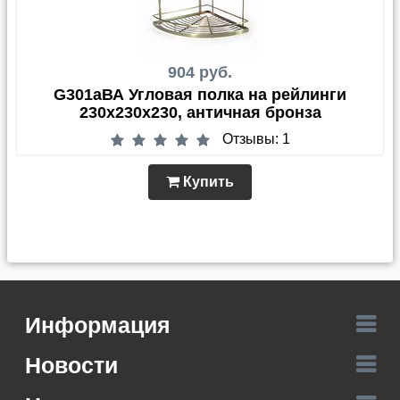
904 руб.
G301aВА Угловая полка на рейлинги
230x230x230, античная бронза
Отзывы: 1
Купить
Информация
Новости