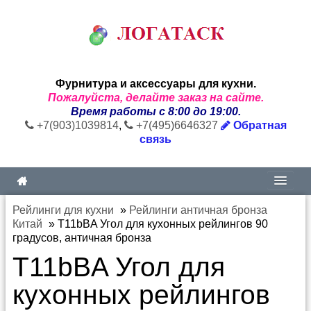
Фурнитура и аксессуары для кухни.
Пожалуйста, делайте заказ на сайте.
Время работы с 8:00 до 19:00.
+7(903)1039814
,
+7(495)6646327
Обратная
связь
Рейлинги для кухни
»
Рейлинги античная бронза
Китай
»
T11bBA Угол для кухонных рейлингов 90
градусов, античная бронза
T11bBA Угол для
кухонных рейлингов