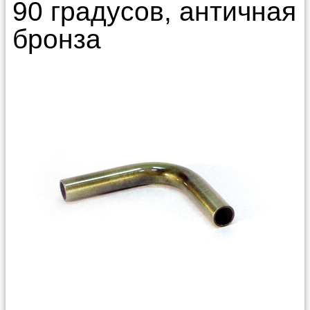
90 градусов, античная
бронза