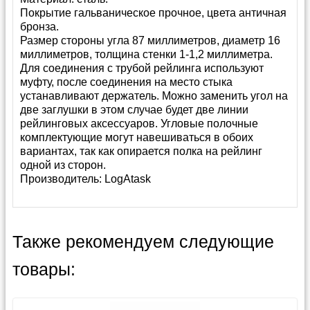
Покрытие гальваническое прочное, цвета античная
бронза.
Размер стороны угла 87 миллиметров, диаметр 16
миллиметров, толщина стенки 1-1,2 миллиметра.
Для соединения с трубой рейлинга используют
муфту, после соединения на место стыка
устанавливают держатель. Можно заменить угол на
две заглушки в этом случае будет две линии
рейлинговых аксессуаров. Угловые полочные
комплектующие могут навешиваться в обоих
вариантах, так как опирается полка на рейлинг
одной из сторон.
Производитель:
LogAtask
Также рекомендуем следующие
товары: