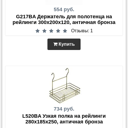
554 руб.
G217BA Держатель для полотенца на
рейлинги 300х200х120, античная бронза
Отзывы: 1
Купить
734 руб.
L520BA Узкая полка на рейлинги
280х185х250, античная бронза