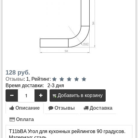
128 руб.
Отзывы
: 1, Рейтинг:
Время доставки: 2-3 дня
Добавить в корзину
Описание
Отзывы
Доставка
Оплата
T11bBA Угол для кухонных рейлингов 90 градусов.
Материал: сталь.