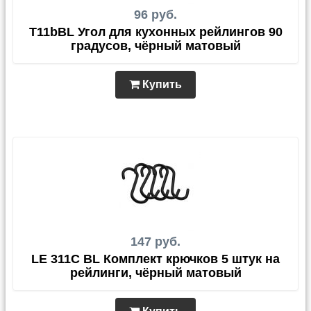
96 руб.
T11bBL Угол для кухонных рейлингов 90
градусов, чёрный матовый
Купить
147 руб.
LE 311C BL Комплект крючков 5 штук на
рейлинги, чёрный матовый