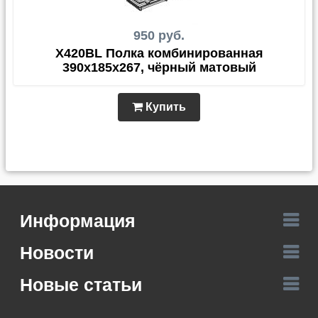
950 руб.
X420BL Полка комбинированная
390х185х267, чёрный матовый
Купить
Информация
Новости
Новые статьи