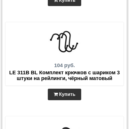
Купить
104 руб.
LE 311B BL Комплект крючков с шариком 3
штуки на рейлинги, чёрный матовый
Купить