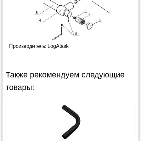
Производитель:
LogAtask
Также рекомендуем следующие
товары: