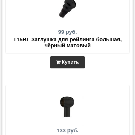
99 руб.
T15BL Заглушка для рейлинга большая,
чёрный матовый
Купить
133 руб.