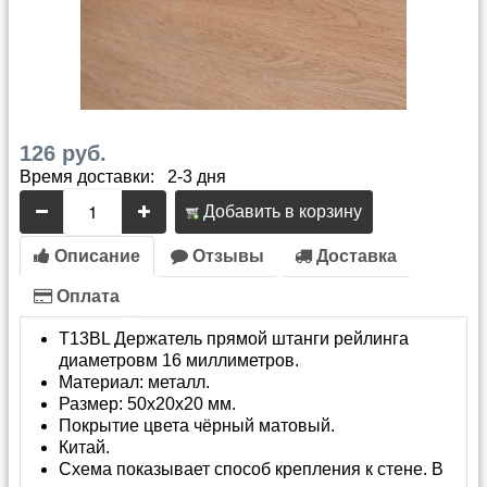
126 руб.
Время доставки: 2-3 дня
Добавить в корзину
Описание
Отзывы
Доставка
Оплата
T13BL Держатель прямой штанги рейлинга
диаметровм 16 миллиметров.
Материал: металл.
Размер: 50х20х20 мм.
Покрытие цвета чёрный матовый.
Китай.
Схема показывает способ крепления к стене. В