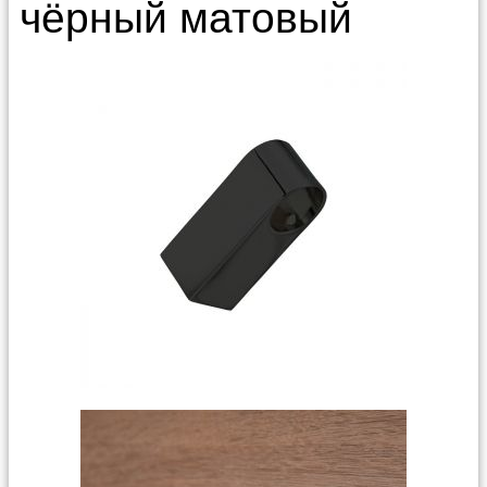
чёрный матовый