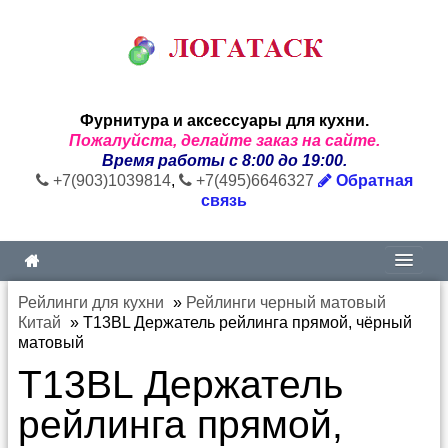
Фурнитура и аксессуары для кухни.
Пожалуйста, делайте заказ на сайте.
Время работы с 8:00 до 19:00.
+7(903)1039814
,
+7(495)6646327
Обратная
связь
Рейлинги для кухни
»
Рейлинги черный матовый
Китай
»
T13BL Держатель рейлинга прямой, чёрный
матовый
T13BL Держатель
рейлинга прямой,