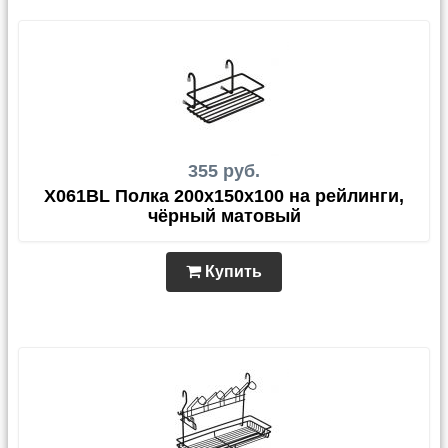
355 руб.
X061BL Полка 200х150х100 на рейлинги,
чёрный матовый
Купить