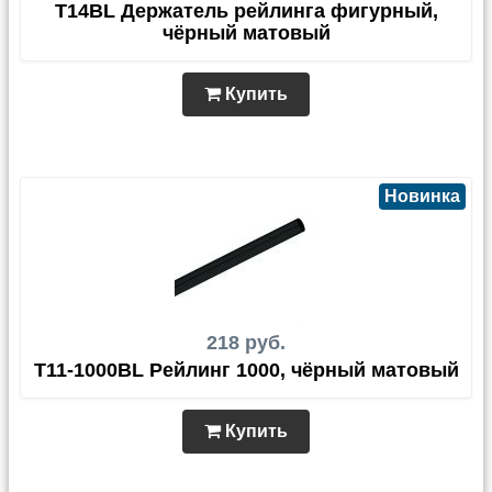
T14BL Держатель рейлинга фигурный,
чёрный матовый
Купить
Новинка
218 руб.
T11-1000BL Рейлинг 1000, чёрный матовый
Купить