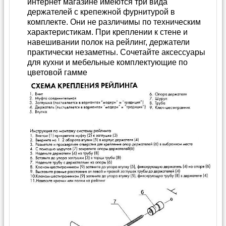
интернет магазине имеются три вида
держателей с крепежной фурнитурой в
комплекте. Они не различимы по техническим
характеристикам. При креплении к стене и
навешивании полок на рейлинг, держатели
практически незаметны. Сочетайте аксессуары
для кухни и мебельные комплектующие по
цветовой гамме