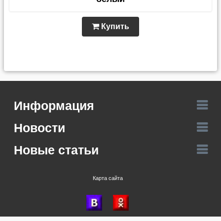
Купить
Информация
Новости
Новые статьи
Карта сайта