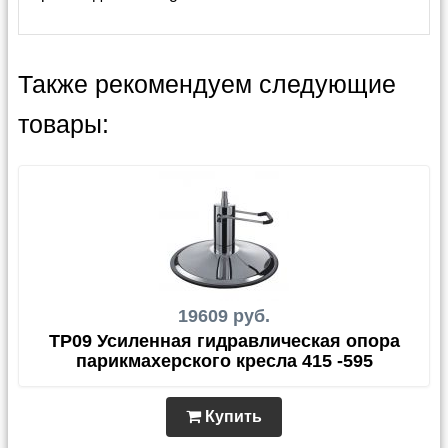
Также рекомендуем следующие
товары:
19609 руб.
TP09 Усиленная гидравлическая опора
парикмахерского кресла 415 -595
Купить