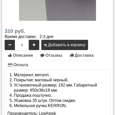
310 руб.
Время доставки: 2-3 дня
Добавить в корзину
Описание
Отзывы
Доставка
Оплата
Материал: металл.
Покрытие: матовый черный.
Установочный размер: 192 мм. Габаритный
размер: 450х38х18 мм.
Продажа поштучно.
Упаковка 35 штук. Оптом скидки.
Мебельная ручка KERRON.
Производитель:
LogAtask