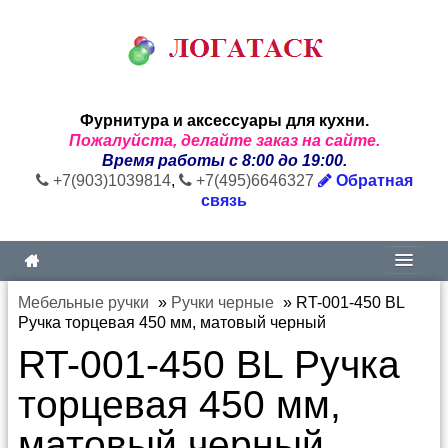
Фурнитура и аксессуары для кухни.
Пожалуйста, делайте заказ на сайте.
Время работы с 8:00 до 19:00.
+7(903)1039814
,
+7(495)6646327
Обратная
связь
Мебельные ручки
»
Ручки черные
»
RT-001-450 BL
Ручка торцевая 450 мм, матовый черный
RT-001-450 BL Ручка
торцевая 450 мм,
матовый черный