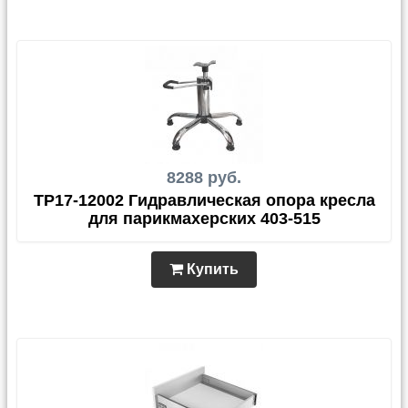
8288 руб.
TP17-12002 Гидравлическая опора кресла
для парикмахерских 403-515
Купить