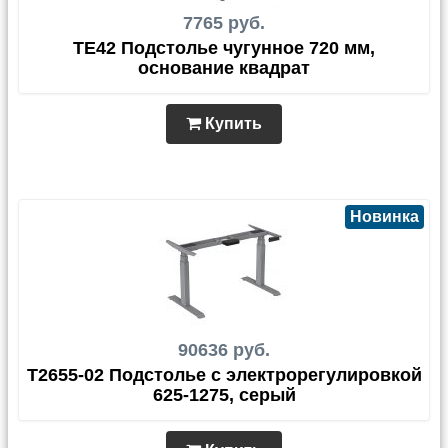
7765 руб.
TЕ42 Подстолье чугунное 720 мм,
основание квадрат
Купить
Новинка
90636 руб.
T2655-02 Подстолье с электрорегулировкой
625-1275, серый