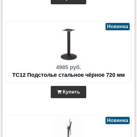
Новинка
4985 руб.
TC12 Подстолье стальное чёрное 720 мм
Купить
Новинка