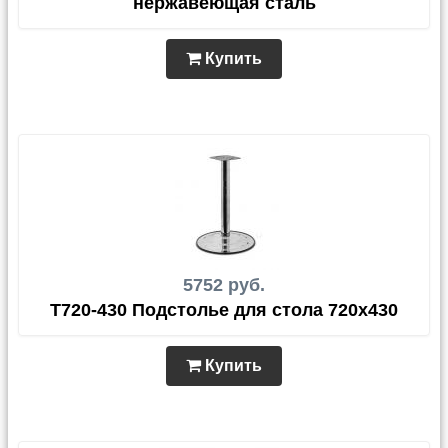
нержавеющая сталь
Купить
5752 руб.
Т720-430 Подстолье для стола 720х430
Купить