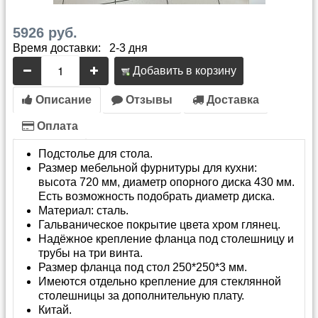
5926 руб.
Время доставки: 2-3 дня
Добавить в корзину
Описание
Отзывы
Доставка
Оплата
Подстолье для стола.
Размер мебельной фурнитуры для кухни:
высота 720 мм, диаметр опорного диска 430 мм.
Есть возможность подобрать диаметр диска.
Материал: сталь.
Гальваническое покрытие цвета хром глянец.
Надёжное крепление фланца под столешницу и
трубы на три винта.
Размер фланца под стол 250*250*3 мм.
Имеются отдельно крепление для стеклянной
столешницы за дополнительную плату.
Китай.