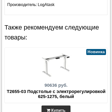
Производитель:
LogAtask
Также рекомендуем следующие
товары:
Новинка
90636 руб.
T2655-03 Подстолье с электрорегулировкой
625-1275, белый
Купить