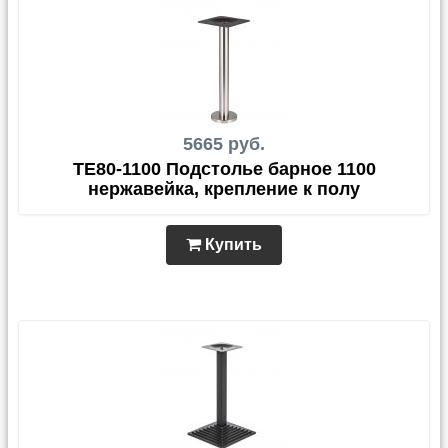
5665 руб.
TЕ80-1100 Подстолье барное 1100
нержавейка, крепление к полу
Купить