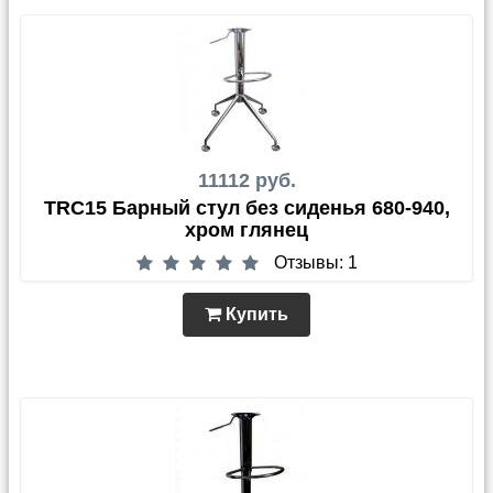
11112 руб.
TRC15 Барный стул без сиденья 680-940,
хром глянец
Отзывы: 1
Купить