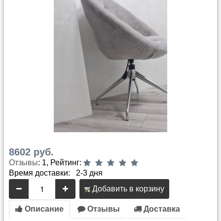
8602 руб.
Отзывы
: 1, Рейтинг:
Время доставки: 2-3 дня
Добавить в корзину
Описание
Отзывы
Доставка