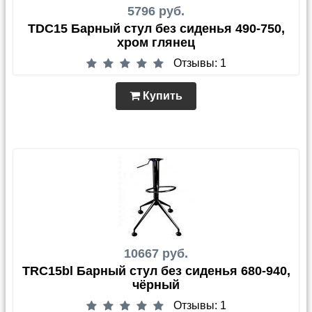
5796 руб.
TDC15 Барный стул без сиденья 490-750,
хром глянец
Отзывы: 1
Купить
10667 руб.
TRC15bl Барный стул без сиденья 680-940,
чёрный
Отзывы: 1