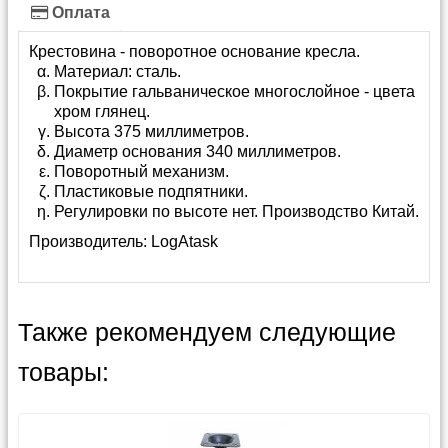
Оплата
Крестовина - поворотное основание кресла.
Материал: сталь.
Покрытие гальваническое многослойное - цвета
хром глянец.
Высота 375 миллиметров.
Диаметр основания 340 миллиметров.
Поворотный механизм.
Пластиковые подпятники.
Регулировки по высоте нет. Производство Китай.
Производитель:
LogAtask
Также рекомендуем следующие
товары: