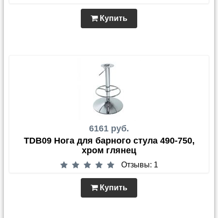
Купить
6161 руб.
TDB09 Нога для барного стула 490-750,
хром глянец
Отзывы: 1
Купить