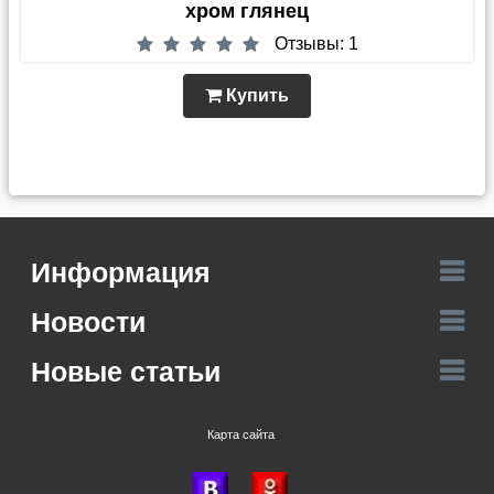
хром глянец
Отзывы: 1
Купить
Информация
Новости
Новые статьи
Карта сайта