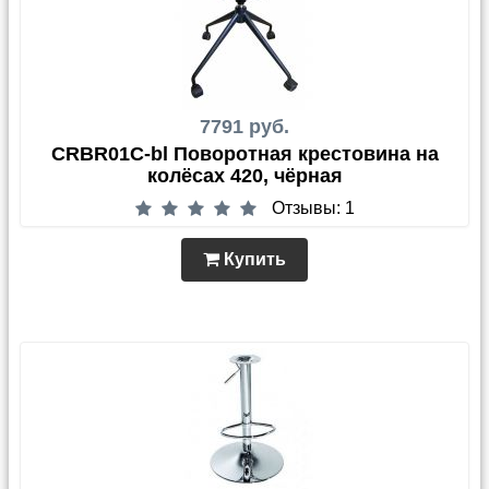
7791 руб.
CRBR01C-bl Поворотная крестовина на
колёсах 420, чёрная
Отзывы: 1
Купить