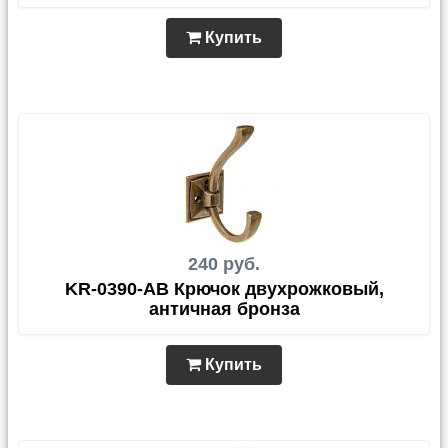
Купить
240 руб.
KR-0390-AB Крючок двухрожковый,
античная бронза
Купить