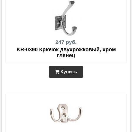
247 руб.
KR-0390 Крючок двухрожковый, хром
глянец
Купить