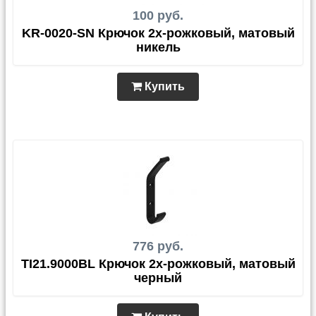
100 руб.
KR-0020-SN Крючок 2х-рожковый, матовый
никель
Купить
776 руб.
TI21.9000BL Крючок 2х-рожковый, матовый
черный