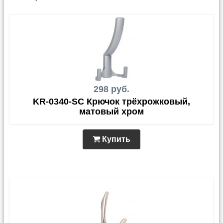
298 руб.
KR-0340-SC Крючок трёхрожковый,
матовый хром
Купить