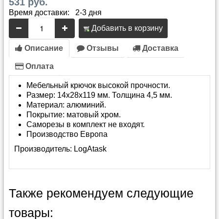
531 руб.
Время доставки: 2-3 дня
Добавить в корзину
Описание
Отзывы
Доставка
Оплата
Мебельный крючок высокой прочности.
Размер: 14x28x119 мм. Толщина 4,5 мм.
Материал: алюминий.
Покрытие: матовый хром.
Саморезы в комплект не входят.
Производство Европа
Производитель:
LogAtask
Также рекомендуем следующие
товары: