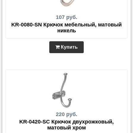
107 руб.
KR-0080-SN Крючок мебельный, матовый
никель
Купить
220 руб.
KR-0420-SC Крючок двухрожковый,
матовый хром