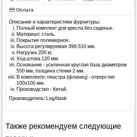
Оплата
Описание и характеристики фурнитуры:
Полный комплект для кресла без сиденья.
Материал: сталь.
Покрытие полимерное.
Высота регулируемая 398-510 мм.
Нагрузка 200 кг.
Ход штока 120 мм.
Основание - усиленная круглая база диаметром
550 мм, толщина стенки 2 мм.
В комплекте: пиастра (фланец) - отверстия
100х100 мм.
Производство - Китай.
Производитель:
LogAtask
Также рекомендуем следующие