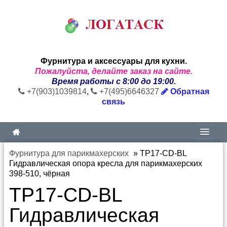
Фурнитура и аксессуары для кухни.
Пожалуйста, делайте заказ на сайте.
Время работы с 8:00 до 19:00.
+7(903)1039814
,
+7(495)6646327
Обратная
связь
Фурнитура для парикмахерских
»
TР17-CD-BL
Гидравлическая опора кресла для парикмахерских
398-510, чёрная
TР17-CD-BL
Гидравлическая