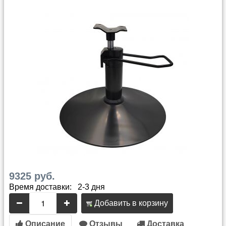
9325 руб.
Время доставки: 2-3 дня
Добавить в корзину
Описание
Отзывы
Доставка