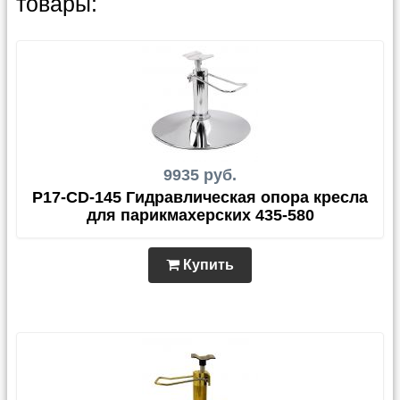
товары:
9935 руб.
Р17-CD-145 Гидравлическая опора кресла
для парикмахерских 435-580
Купить