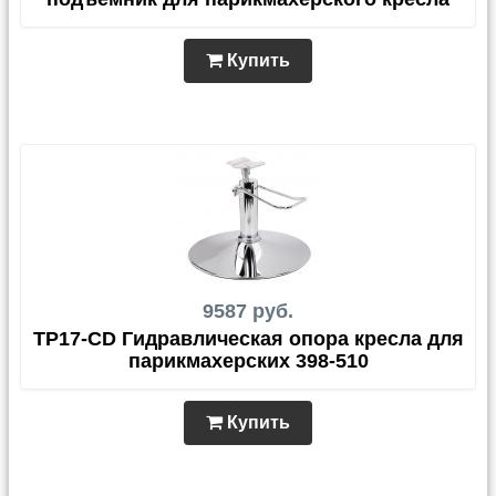
Купить
9587 руб.
TР17-CD Гидравлическая опора кресла для
парикмахерских 398-510
Купить