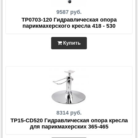
9587 руб.
TP0703-120 Гидравлическая опора
парикмахерского кресла 418 - 530
Купить
8314 руб.
TP15-CD520 Гидравлическая опора кресла
для парикмахерских 365-465