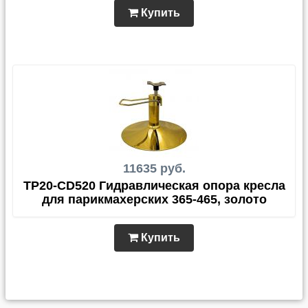
Купить
11635 руб.
TP20-CD520 Гидравлическая опора кресла
для парикмахерских 365-465, золото
Купить