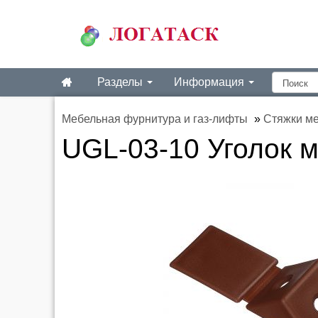
Разделы
Информация
Мебельная фурнитура и газ-лифты
»
Стяжки м
UGL-03-10 Уголок 