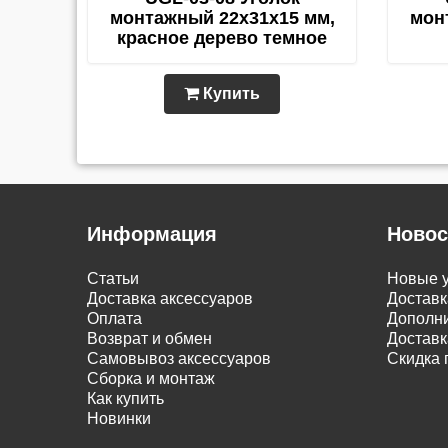
монтажный 22х31х15 мм,
мон
красное дерево темное
Купить
Информация
Новос
Статьи
Новые у
Доставка аксессуаров
Доставк
Оплата
Дополни
Возврат и обмен
Доставк
Самовывоз аксессуаров
Скидка 
Сборка и монтаж
Как купить
Новинки