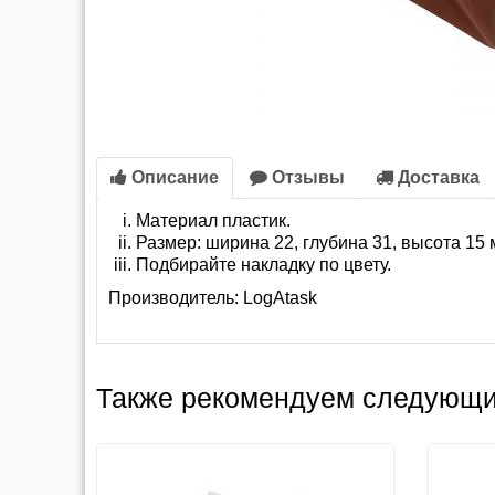
Описание
Отзывы
Доставка
Материал пластик.
Размер: ширина 22, глубина 31, высота 15 
Подбирайте накладку по цвету.
Производитель:
LogAtask
Также рекомендуем следующи