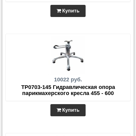
Купить
10022 руб.
TP0703-145 Гидравлическая опора
парикмахерского кресла 455 - 600
Купить