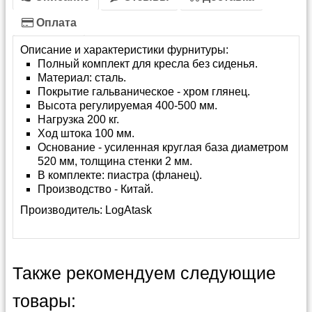
Оплата
Описание и характеристики фурнитуры:
Полный комплект для кресла без сиденья.
Материал: сталь.
Покрытие гальваническое - хром глянец.
Высота регулируемая 400-500 мм.
Нагрузка 200 кг.
Ход штока 100 мм.
Основание - усиленная круглая база диаметром
520 мм, толщина стенки 2 мм.
В комплекте: пиастра (фланец).
Производство - Китай.
Производитель:
LogAtask
Также рекомендуем следующие
товары: