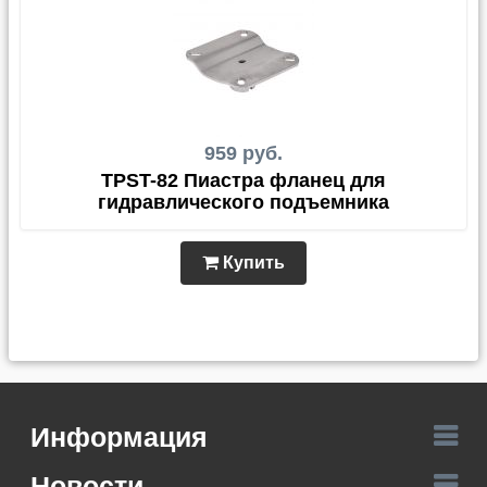
959 руб.
TPST-82 Пиастра фланец для
гидравлического подъемника
Купить
Информация
Новости