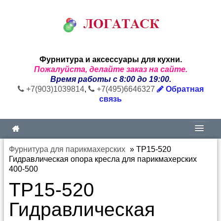
Фурнитура и аксессуары для кухни.
Пожалуйста, делайте заказ на сайте.
Время работы с 8:00 до 19:00.
+7(903)1039814
,
+7(495)6646327
Обратная
связь
Фурнитура для парикмахерских
»
TP15-520
Гидравлическая опора кресла для парикмахерских
400-500
TP15-520
Гидравлическая