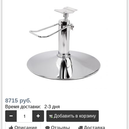
8715 руб.
Время доставки: 2-3 дня
Добавить в корзину
Описание
Отзывы
Доставка