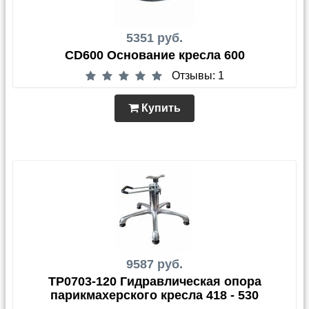
5351 руб.
CD600 Основание кресла 600
Отзывы: 1
Купить
9587 руб.
TP0703-120 Гидравлическая опора
парикмахерского кресла 418 - 530