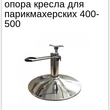
опора кресла для
парикмахерских 400-
500