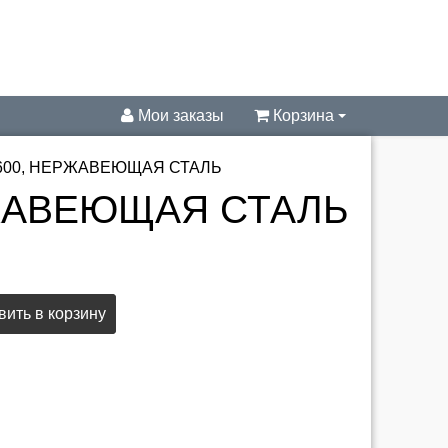
Мои заказы
Корзина
ы 600, НЕРЖАВЕЮЩАЯ СТАЛЬ
ЕРЖАВЕЮЩАЯ СТАЛЬ
ить в корзину