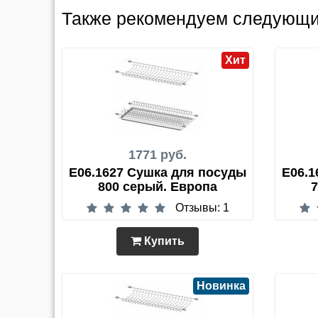
Также рекомендуем следующи
Хит
1771 руб.
E06.1627 Сушка для посуды
E06.1
800 серый. Европа
7
Отзывы: 1
Купить
Новинка