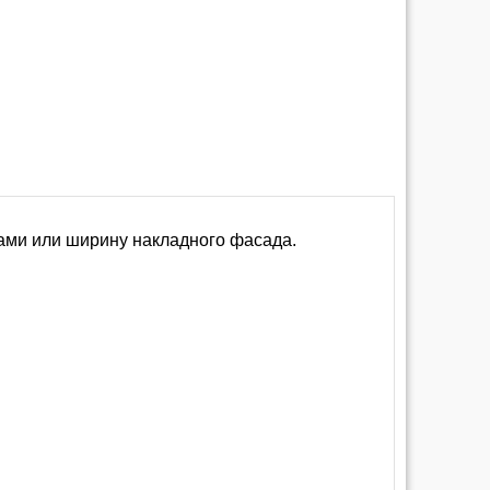
ами или ширину накладного фасада.