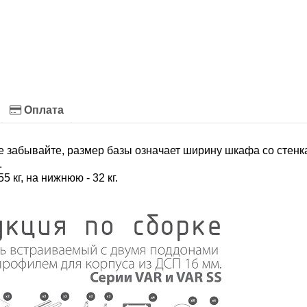
Оплата
е забывайте, размер базы означает ширину шкафа со стенк
.
 кг, на нижнюю - 32 кг.