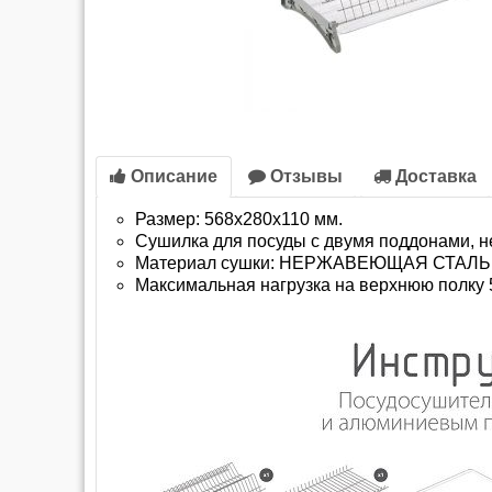
Описание
Отзывы
Доставка
Размер: 568х280х110 мм.
Сушилка для посуды с двумя поддонами, н
Материал сушки: НЕРЖАВЕЮЩАЯ СТАЛЬ
Максимальная нагрузка на верхнюю полку 55