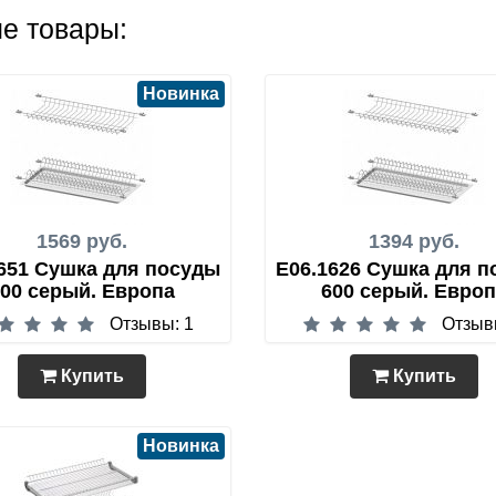
е товары:
Новинка
1569 руб.
1394 руб.
651 Сушка для посуды
E06.1626 Сушка для 
00 серый. Европа
600 серый. Евро
Отзывы: 1
Отзыв
Купить
Купить
Новинка