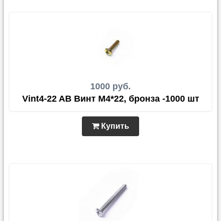
1000 руб.
Vint4-22 AB Винт М4*22, бронза -1000 шт
Купить