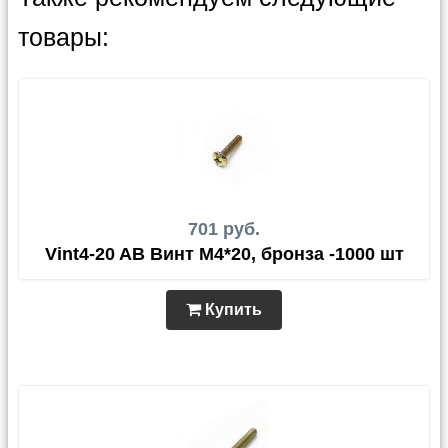
товары:
701 руб.
Vint4-20 AB Винт М4*20, бронза -1000 шт
Купить