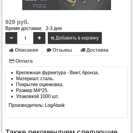
929 руб.
Время доставки: 2-3 дня
Добавить в корзину
Описание
Отзывы
Доставка
Оплата
Крепежная фурнитура - Винт, бронза.
Материал: сталь.
Покрытие оцинковка.
Размер М4*25.
Упаковкой 1000 шт.
Производитель:
LogAtask
Также рекомендуем следующие