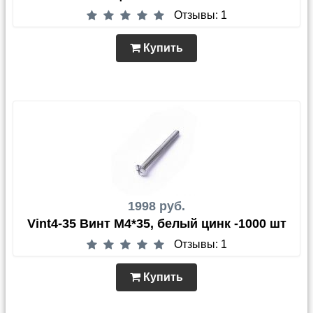
Отзывы: 1
Купить
1998 руб.
Vint4-35 Винт М4*35, белый цинк -1000 шт
Отзывы: 1
Купить