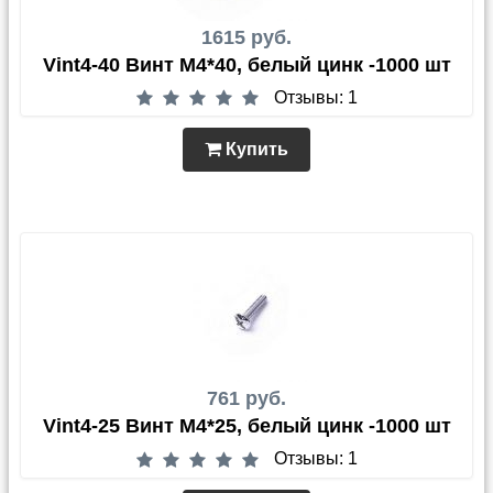
1615 руб.
Vint4-40 Винт М4*40, белый цинк -1000 шт
Отзывы: 1
Купить
761 руб.
Vint4-25 Винт М4*25, белый цинк -1000 шт
Отзывы: 1