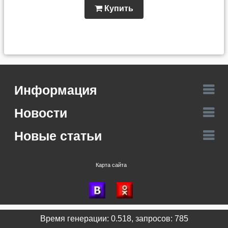
Купить
Информация
Новости
Новые статьи
Карта сайта
Время генерации: 0.518, запросов: 785