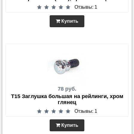
Отзывы: 1
Купить
78 руб.
T15 Заглушка большая на рейлинги, хром
глянец
Отзывы: 1
Купить