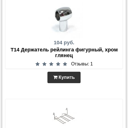
104 руб.
T14 Держатель рейлинга фигурный, хром
глянец
Отзывы: 1
Купить