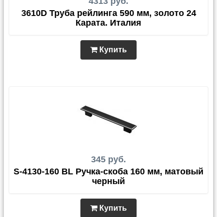
4313 руб.
3610D Труба рейлинга 590 мм, золото 24
Карата. Италия
Купить
345 руб.
S-4130-160 BL Ручка-скоба 160 мм, матовый
черный
Купить