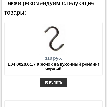
Также рекомендуем следующие
товары:
113 руб.
E04.0028.01.7 Крючок на кухонный рейлинг
черный
Купить