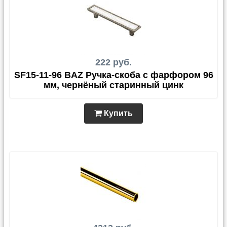
222 руб.
SF15-11-96 BAZ Ручка-скоба с фарфором 96
мм, чернёный старинный цинк
Купить