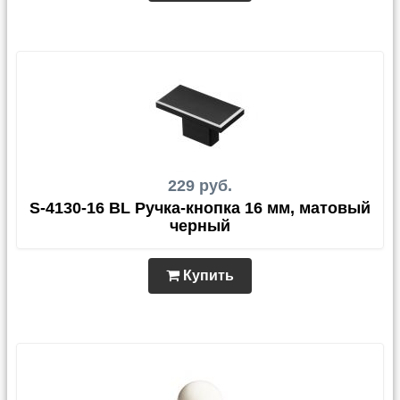
229 руб.
S-4130-16 BL Ручка-кнопка 16 мм, матовый
черный
Купить