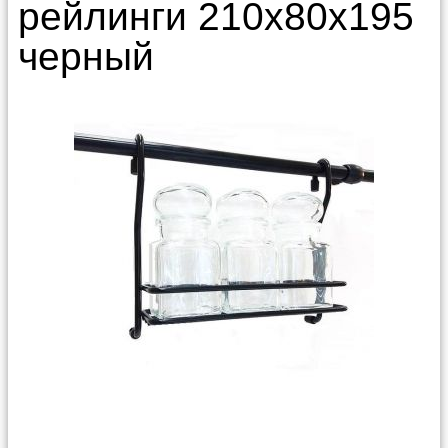
рейлинги 210х80х195
черный