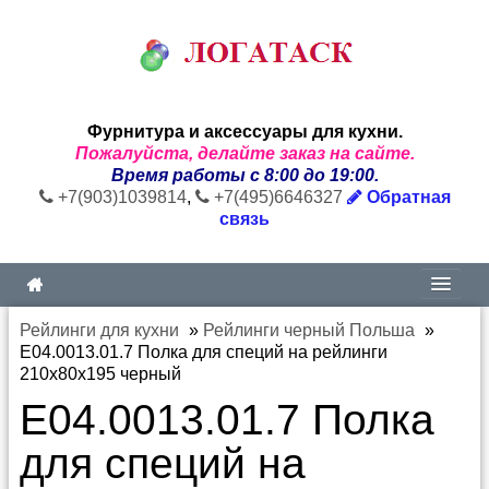
Фурнитура и аксессуары для кухни.
Пожалуйста, делайте заказ на сайте.
Время работы с 8:00 до 19:00.
+7(903)1039814
,
+7(495)6646327
Обратная
связь
Рейлинги для кухни
»
Рейлинги черный Польша
»
E04.0013.01.7 Полка для специй на рейлинги
210х80х195 черный
E04.0013.01.7 Полка
для специй на