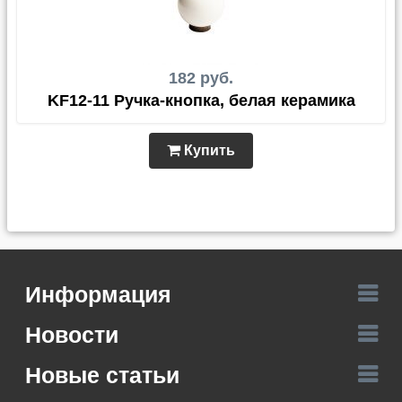
182 руб.
KF12-11 Ручка-кнопка, белая керамика
Купить
Информация
Новости
Новые статьи