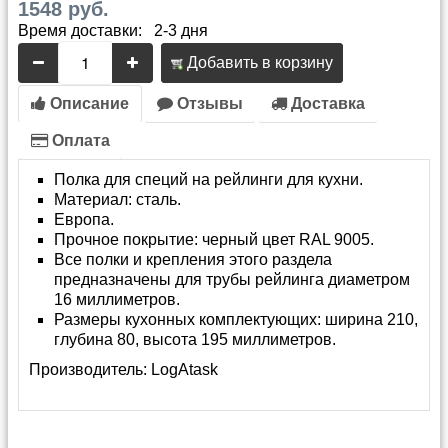
1548 руб.
Время доставки: 2-3 дня
Добавить в корзину
Описание
Отзывы
Доставка
Оплата
Полка для специй на рейлинги для кухни.
Материал: сталь.
Европа.
Прочное покрытие: черный цвет RAL 9005.
Все полки и крепления этого раздела
предназначены для трубы рейлинга диаметром
16 миллиметров.
Размеры кухонных комплектующих: ширина 210,
глубина 80, высота 195 миллиметров.
Производитель:
LogAtask