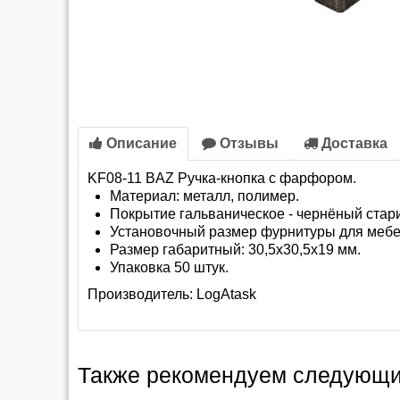
Описание
Отзывы
Доставка
KF08-11 BAZ Ручка-кнопка с фарфором.
Материал: металл, полимер.
Покрытие гальваническое - чернёный стар
Установочный размер фурнитуры для мебе
Размер габаритный: 30,5х30,5х19 мм.
Упаковка 50 штук.
Производитель:
LogAtask
Также рекомендуем следующи