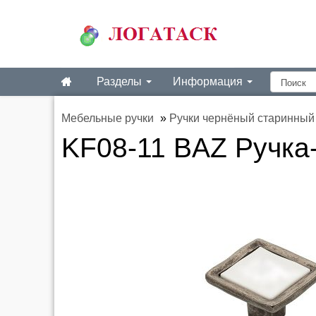
Разделы
Информация
Мебельные ручки
»
Ручки чернёный старинный
KF08-11 BAZ Ручка