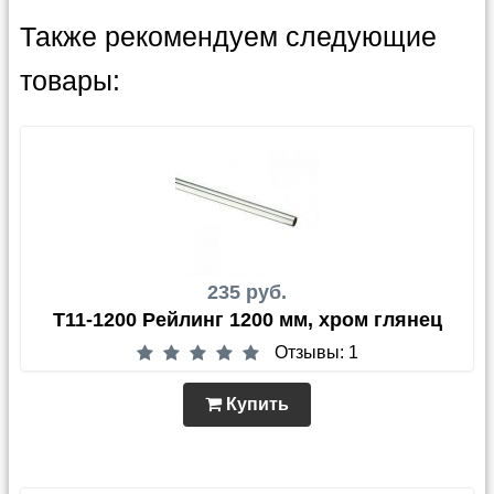
Также рекомендуем следующие
товары:
235 руб.
T11-1200 Рейлинг 1200 мм, хром глянец
Отзывы: 1
Купить