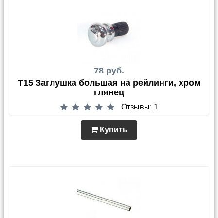
78 руб.
T15 Заглушка большая на рейлинги, хром
глянец
Отзывы: 1
Купить