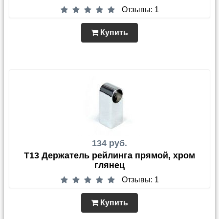
Отзывы: 1
Купить
134 руб.
T13 Держатель рейлинга прямой, хром
глянец
Отзывы: 1
Купить