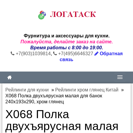
Фурнитура и аксессуары для кухни.
Пожалуйста, делайте заказ на сайте.
Время работы с 8:00 до 19:00.
+7(903)1039814
,
+7(495)6646327
Обратная
связь
Рейлинги для кухни
»
Рейлинги хром глянец Китай
»
X068 Полка двухъярусная малая для банок
240х193х290, хром глянец
X068 Полка
двухъярусная малая