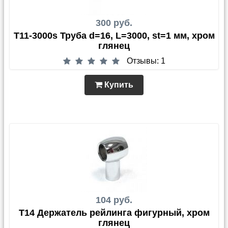
300 руб.
T11-3000s Труба d=16, L=3000, st=1 мм, хром
глянец
Отзывы: 1
Купить
104 руб.
T14 Держатель рейлинга фигурный, хром
глянец