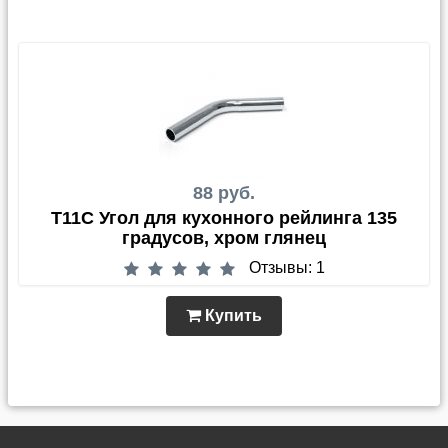
88 руб.
T11C Угол для кухонного рейлинга 135
градусов, хром глянец
Отзывы: 1
Купить