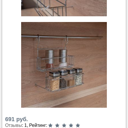
691 руб.
Отзывы
: 1, Рейтинг: