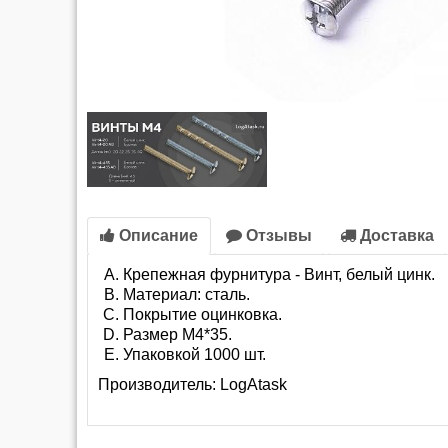
Описание
Отзывы
Доставка
Крепежная фурнитура - Винт, белый цинк.
Материал: сталь.
Покрытие оцинковка.
Размер М4*35.
Упаковкой 1000 шт.
Производитель:
LogAtask