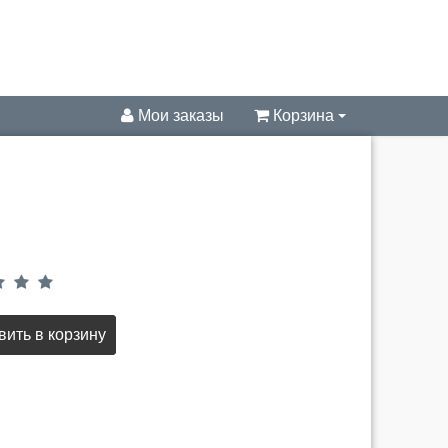
Мои заказы
Корзина
ить в корзину