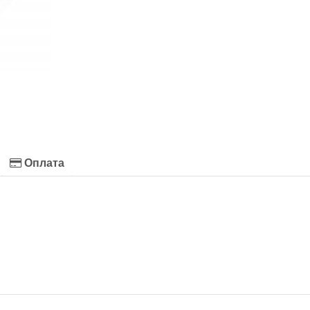
Оплата