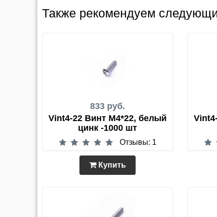
Также рекомендуем следующи
833 руб.
Vint4-22 Винт М4*22, белый
Vint4
цинк -1000 шт
Отзывы: 1
Купить