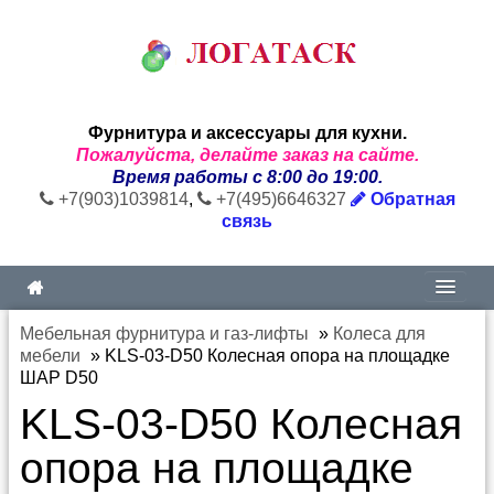
Фурнитура и аксессуары для кухни.
Пожалуйста, делайте заказ на сайте.
Время работы с 8:00 до 19:00.
+7(903)1039814
,
+7(495)6646327
Обратная
связь
Мебельная фурнитура и газ-лифты
»
Колеса для
мебели
»
KLS-03-D50 Колесная опора на площадке
ШАР D50
KLS-03-D50 Колесная
опора на площадке