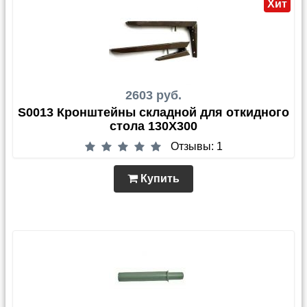
Хит
2603 руб.
S0013 Кронштейны складной для откидного
стола 130Х300
Отзывы: 1
Купить