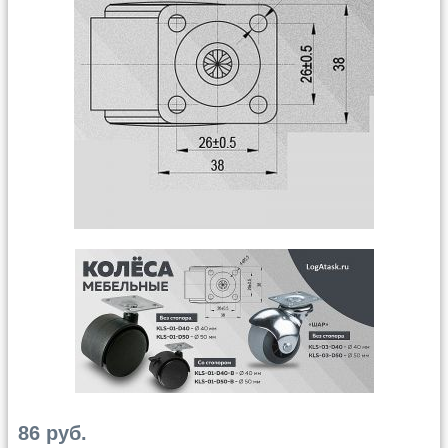
86 руб.