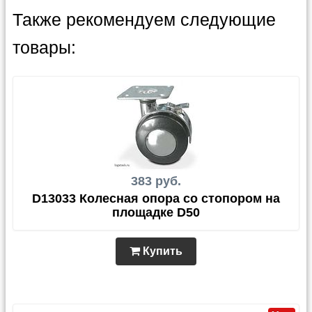
Также рекомендуем следующие
товары:
383 руб.
D13033 Колесная опора со стопором на
площадке D50
Купить