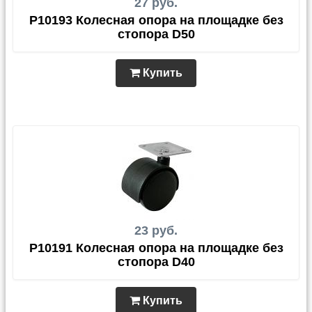
27 руб.
P10193 Колесная опора на площадке без
стопора D50
Купить
23 руб.
P10191 Колесная опора на площадке без
стопора D40
Купить