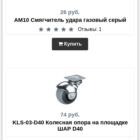
26 руб.
AM10 Смягчитель удара газовый серый
Отзывы: 1
Купить
74 руб.
KLS-03-D40 Колесная опора на площадке
ШАР D40