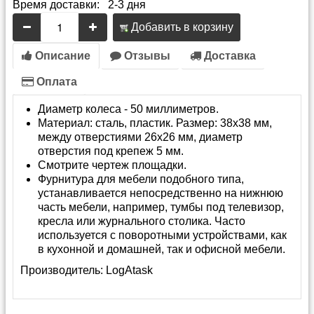
Время доставки: 2-3 дня
Добавить в корзину
Описание
Отзывы
Доставка
Оплата
Диаметр колеса - 50 миллиметров.
Материал: сталь, пластик. Размер: 38х38 мм,
между отверстиями 26х26 мм, диаметр
отверстия под крепеж 5 мм.
Смотрите чертеж площадки.
Фурнитура для мебели подобного типа,
устанавливается непосредственно на нижнюю
часть мебели, например, тумбы под телевизор,
кресла или журнального столика. Часто
используется с поворотными устройствами, как
в кухонной и домашней, так и офисной мебели.
Производитель:
LogAtask