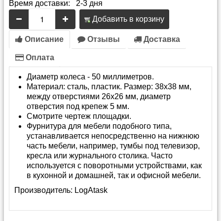
Время доставки: 2-3 дня
Добавить в корзину
Описание
Отзывы
Доставка
Оплата
Диаметр колеса - 50 миллиметров.
Материал: сталь, пластик. Размер: 38х38 мм,
между отверстиями 26х26 мм, диаметр
отверстия под крепеж 5 мм.
Смотрите чертеж площадки.
Фурнитура для мебели подобного типа,
устанавливается непосредственно на нижнюю
часть мебели, например, тумбы под телевизор,
кресла или журнального столика. Часто
используется с поворотными устройствами, как
в кухонной и домашней, так и офисной мебели.
Производитель:
LogAtask