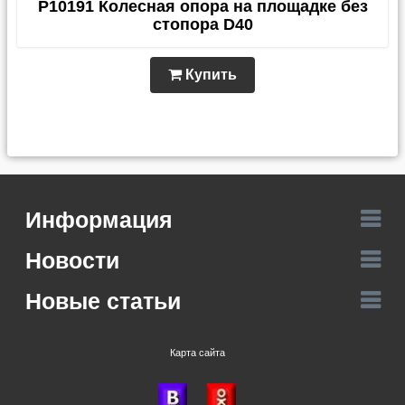
P10191 Колесная опора на площадке без
стопора D40
Купить
Информация
Новости
Новые статьи
Карта сайта