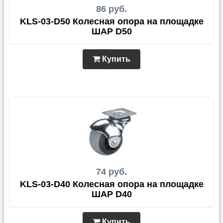
86 руб.
KLS-03-D50 Колесная опора на площадке
ШАР D50
Купить
74 руб.
KLS-03-D40 Колесная опора на площадке
ШАР D40
Купить