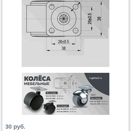
30 руб.