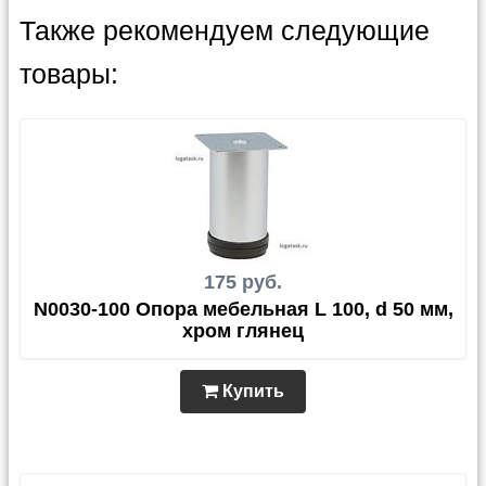
Также рекомендуем следующие
товары:
175 руб.
N0030-100 Опора мебельная L 100, d 50 мм,
хром глянец
Купить