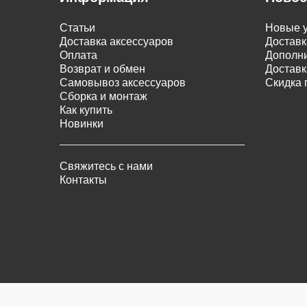
Статьи
Новые у
Доставка аксессуаров
Доставк
Оплата
Дополни
Возврат и обмен
Доставк
Самовывоз аксессуаров
Скидка 
Сборка и монтаж
Как купить
Новинки
Свяжитесь с нами
Контакты