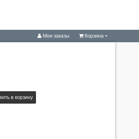
Мои заказы
Корзина
ить в корзину