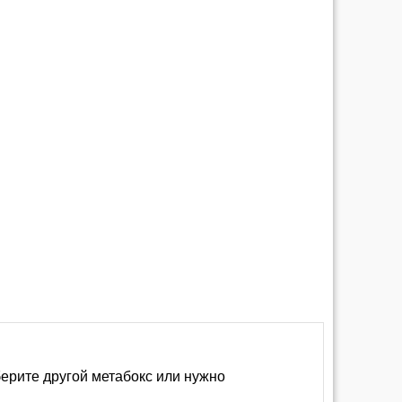
берите другой метабокс или нужно