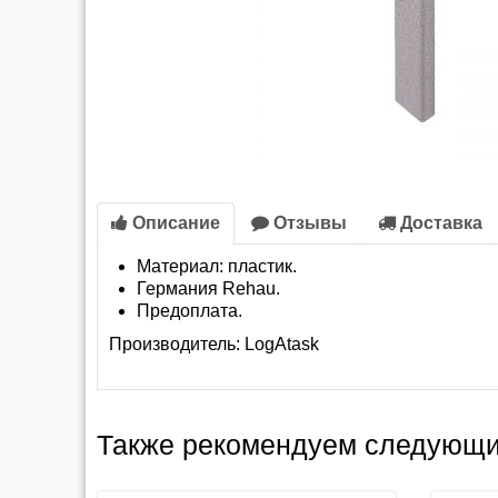
Описание
Отзывы
Доставка
Материал: пластик.
Германия Rehau.
Предоплата.
Производитель:
LogAtask
Также рекомендуем следующи