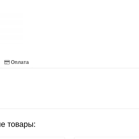
Оплата
е товары: