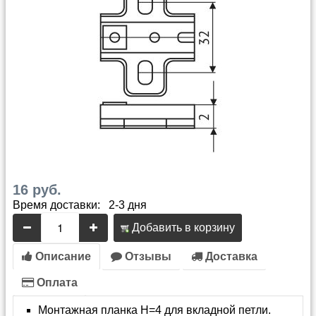
16 руб.
Время доставки: 2-3 дня
Добавить в корзину
Описание
Отзывы
Доставка
Оплата
Монтажная планка H=4 для вкладной петли.