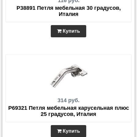
116 руб.
P38891 Петля мебельная 30 градусов,
Италия
Купить
314 руб.
P69321 Петля мебельная карусельная плюс
25 градусов, Италия
Купить