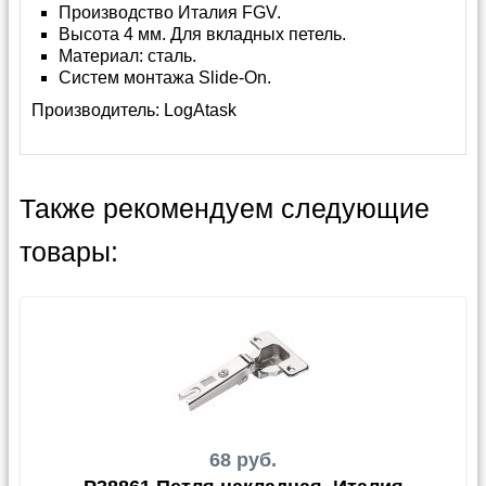
Производство Италия FGV.
Высота 4 мм. Для вкладных петель.
Материал: сталь.
Систем монтажа Slide-On.
Производитель:
LogAtask
Также рекомендуем следующие
товары:
68 руб.