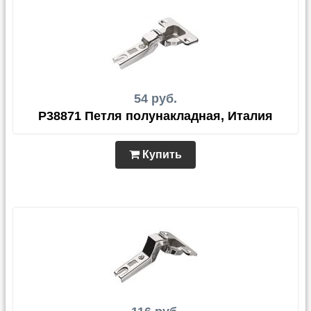
54 руб.
P38871 Петля полунакладная, Италия
Купить