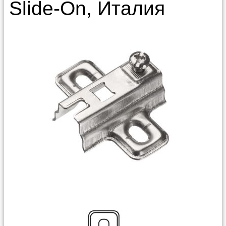
Slide-On, Италия