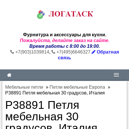
Фурнитура и аксессуары для кухни.
Пожалуйста, делайте заказ на сайте.
Время работы с 8:00 до 19:00.
+7(903)1039814
,
+7(495)6646327
Обратная
связь
Мебельные петли
»
Петли мебельные Европа
»
P38891 Петля мебельная 30 градусов, Италия
P38891 Петля
мебельная 30
градусов, Италия