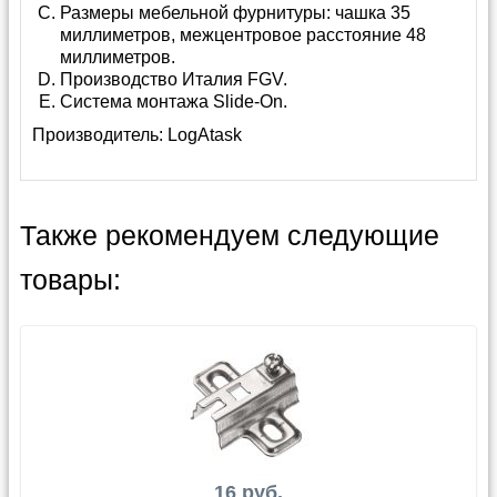
Размеры мебельной фурнитуры: чашка 35
миллиметров, межцентровое расстояние 48
миллиметров.
Производство Италия FGV.
Система монтажа Slide-On.
Производитель:
LogAtask
Также рекомендуем следующие
товары:
16 руб.