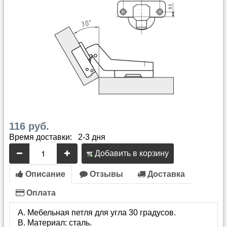
116 руб.
Время доставки: 2-3 дня
Добавить в корзину
Описание
Отзывы
Доставка
Оплата
Мебельная петля для угла 30 градусов.
Материал: сталь.