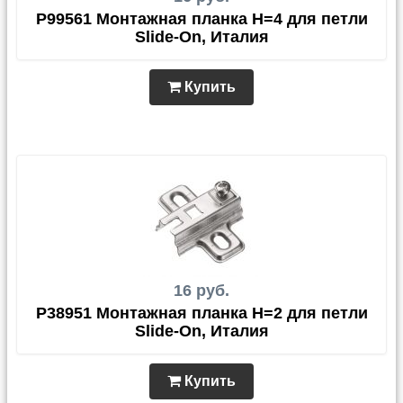
P99561 Монтажная планка H=4 для петли
Slide-On, Италия
Купить
16 руб.
P38951 Монтажная планка H=2 для петли
Slide-On, Италия
Купить