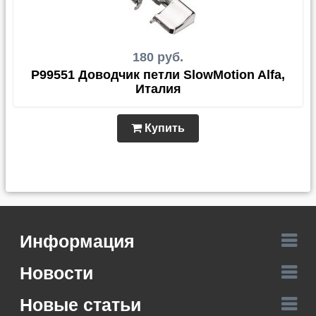
180 руб.
P99551 Доводчик петли SlowMotion Alfa,
Италия
Купить
Информация
Новости
Новые статьи