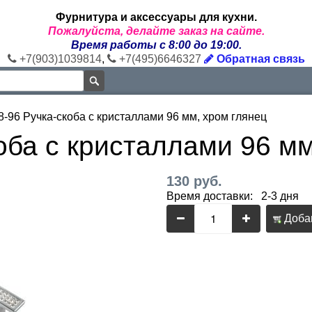
Фурнитура и аксессуары для кухни.
Пожалуйста, делайте заказ на сайте.
Время работы с 8:00 до 19:00.
+7(903)1039814
,
+7(495)6646327
Обратная связь
-96 Ручка-скоба с кристаллами 96 мм, хром глянец
ба с кристаллами 96 мм
130 руб.
Время доставки: 2-3 дня
Добав