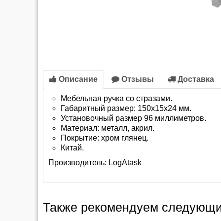
Описание
Отзывы
Доставка
Мебельная ручка со стразами.
Габаритный размер: 150х15х24 мм.
Установочный размер 96 миллиметров.
Материал: металл, акрил.
Покрытие: хром глянец.
Китай.
Производитель:
LogAtask
Также рекомендуем следующи