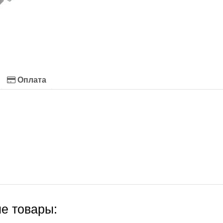
Оплата
е товары: