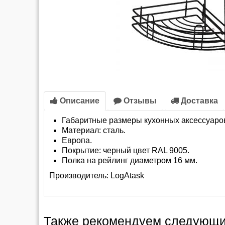
Описание
Отзывы
Доставка
Габаритные размеры кухонных аксессуаро
Материал: сталь.
Европа.
Покрытие: черный цвет RAL 9005.
Полка на рейлинг диаметром 16 мм.
Производитель:
LogAtask
Также рекомендуем следующи