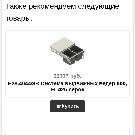
Также рекомендуем следующие
товары:
22337 руб.
E28.4044GR Система выдвижных ведер 600,
H=425 серое
Купить