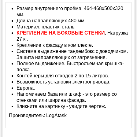
Размер внутреннего проёма: 464-468x500x320
мм.
Длина направляющих 480 мм.
Материал: пластик, сталь.
КРЕПЛЕНИЕ НА БОКОВЫЕ СТЕНКИ
.
Нагрузка
27 кг.
Крепление к фасаду в комплекте.
Система выдвижение тандембокс с доводчиком.
Защита направляющих от загрязнения.
Полное выдвижение. Быстросъемная крышка-
полка.
Контейнеры для отходов 2 по 15 литров.
Возможность установки электропривода.
Европа.
Напоминаем база или шкаф - это размер со
стенками или ширина фасада.
Кликните на картинку - увидите чертеж.
Производитель:
LogAtask