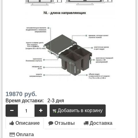
19870 руб.
Время доставки: 2-3 дня
Добавить в корзину
Описание
Отзывы
Доставка
Оплата