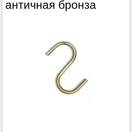
античная бронза