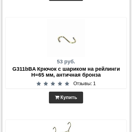
53 руб.
G311bBA Крючок с шариком на рейлинги
H=65 мм, античная бронза
Отзывы: 1
Купить