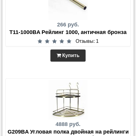
266 руб.
T11-1000BA Рейлинг 1000, античная бронза
Отзывы: 1
Купить
4888 руб.
G209BA Угловая полка двойная на рейлинги