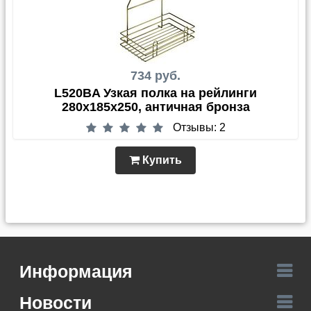
734 руб.
L520BA Узкая полка на рейлинги
280х185х250, античная бронза
Отзывы: 2
Купить
Информация
Новости