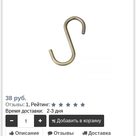
38 руб.
Отзывы
: 1, Рейтинг:
Время доставки: 2-3 дня
Добавить в корзину
Описание
Отзывы
Доставка