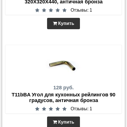
320X320X440, античная бронза
Отзывы: 1
Купить
128 руб.
T11bBA Угол для кухонных рейлингов 90
градусов, античная бронза
Отзывы: 1
Купить