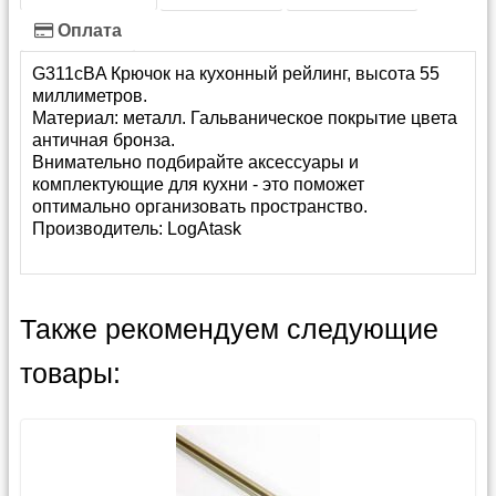
Оплата
G311сBA Крючок на кухонный рейлинг, высота 55
миллиметров.
Материал: металл. Гальваническое покрытие цвета
античная бронза.
Внимательно подбирайте аксессуары и
комплектующие для кухни - это поможет
оптимально организовать пространство.
Производитель:
LogAtask
Также рекомендуем следующие
товары: