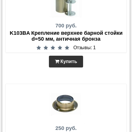
700 руб.
K103BA Крепление верхнее барной стойки
d=50 мм, античная бронза
Отзывы: 1
Купить
250 руб.