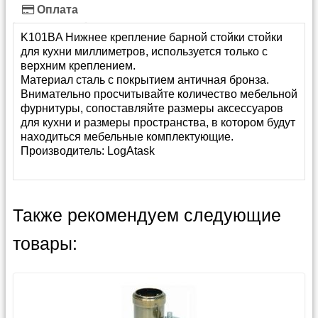
Оплата
K101BA Нижнее крепление барной стойки стойки
для кухни миллиметров, используется только с
верхним креплением.
Материал сталь с покрытием античная бронза.
Внимательно просчитывайте количество мебельной
фурнитуры, сопоставляйте размеры аксессуаров
для кухни и размеры пространства, в котором будут
находиться мебельные комплектующие.
Производитель:
LogAtask
Также рекомендуем следующие
товары: