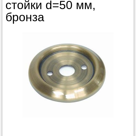
стойки d=50 мм,
бронза