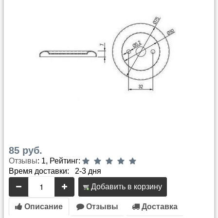
85 руб.
Отзывы
: 1, Рейтинг:
Время доставки: 2-3 дня
Добавить в корзину
Описание
Отзывы
Доставка