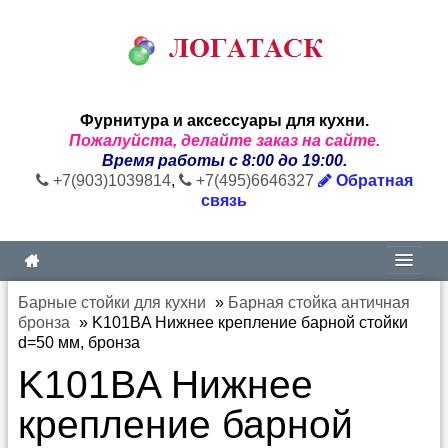
Фурнитура и аксессуары для кухни.
Пожалуйста, делайте заказ на сайте.
Время работы с 8:00 до 19:00.
+7(903)1039814
,
+7(495)6646327
Обратная
связь
Барные стойки для кухни
»
Барная стойка античная
бронза
»
K101BA Нижнее крепление барной стойки
d=50 мм, бронза
K101BA Нижнее
крепление барной