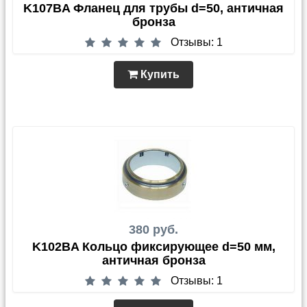
K107BA Фланец для трубы d=50, античная
бронза
Отзывы: 1
Купить
380 руб.
K102BA Кольцо фиксирующее d=50 мм,
античная бронза
Отзывы: 1