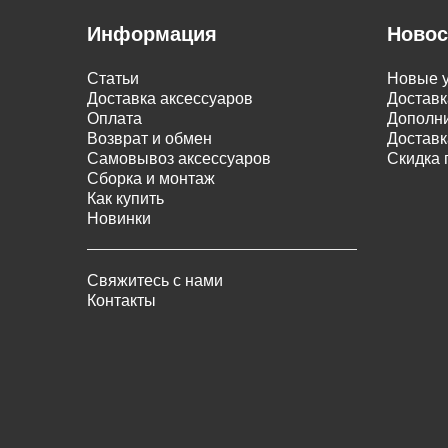
Информация
Новос
Статьи
Новые у
Доставка аксессуаров
Доставк
Оплата
Дополни
Возврат и обмен
Доставк
Самовывоз аксессуаров
Скидка 
Сборка и монтаж
Как купить
Новинки
Свяжитесь с нами
Контакты