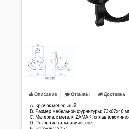
Описание
Отзывы
Доставка
Крючок мебельный.
Размер мебельной фурнитуры: 73х67х46 м
Материал: металл ZAMAK: сплав алюминия
Покрытие гальваническое.
Нагрузка: 20 кг.