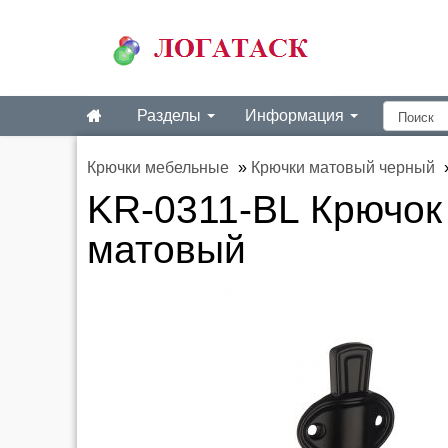
Разделы
Информация
Крючки мебельные
»
Крючки матовый черный
KR-0311-BL Крючок
матовый