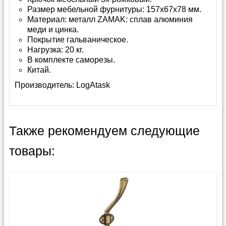
Размер мебельной фурнитуры: 157х67х78 мм.
Материал: металл ZAMAK: сплав алюминия
меди и цинка.
Покрытие гальваническое.
Нагрузка: 20 кг.
В комплекте саморезы.
Китай.
Производитель:
LogAtask
Также рекомендуем следующие
товары: