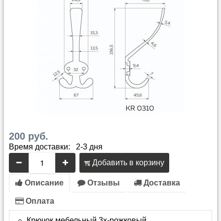
200 руб.
Время доставки: 2-3 дня
Добавить в корзину
Описание
Отзывы
Доставка
Оплата
Крючок мебельный 3х-рожковый.