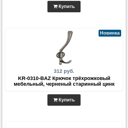
Купить
Новинка
312 руб.
KR-0310-BAZ Крючок трёхрожковый
мебельный, черненый старинный цинк
Купить