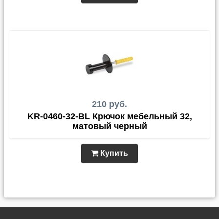
210 руб.
KR-0460-32-BL Крючок мебельный 32,
матовый черный
Купить