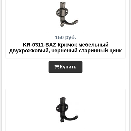
150 руб.
KR-0311-BAZ Крючок мебельный
двухрожковый, черненый старинный цинк
Купить