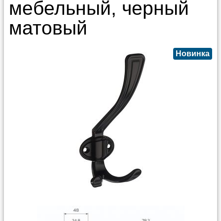
мебельный, черный
матовый
Новинка