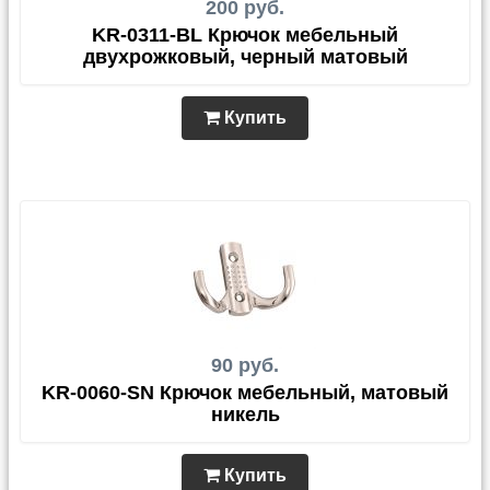
200 руб.
KR-0311-BL Крючок мебельный
двухрожковый, черный матовый
Купить
90 руб.
KR-0060-SN Крючок мебельный, матовый
никель
Купить