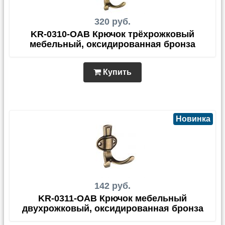
320 руб.
KR-0310-OAB Крючок трёхрожковый
мебельный, оксидированная бронза
Купить
Новинка
142 руб.
KR-0311-OAB Крючок мебельный
двухрожковый, оксидированная бронза