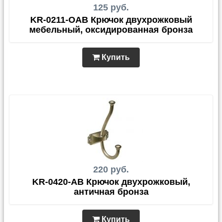
125 руб.
KR-0211-OAB Крючок двухрожковый
мебельный, оксидированная бронза
Купить
220 руб.
KR-0420-AB Крючок двухрожковый,
античная бронза
Купить