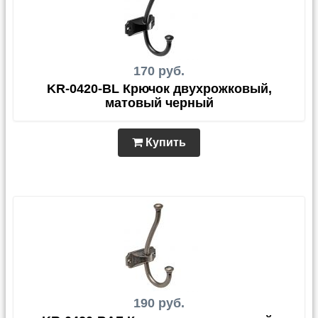
170 руб.
KR-0420-BL Крючок двухрожковый,
матовый черный
Купить
190 руб.