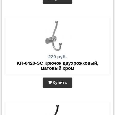
220 руб.
KR-0420-SC Крючок двухрожковый,
матовый хром
Купить