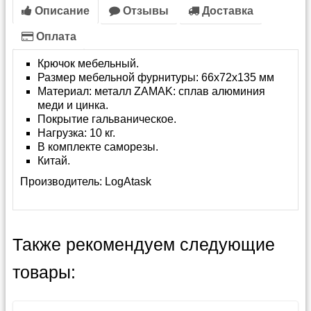
Описание
Отзывы
Доставка
Оплата
Крючок мебельный.
Размер мебельной фурнитуры: 66х72х135 мм
Материал: металл ZAMAK: сплав алюминия
меди и цинка.
Покрытие гальваническое.
Нагрузка: 10 кг.
В комплекте саморезы.
Китай.
Производитель:
LogAtask
Также рекомендуем следующие
товары: