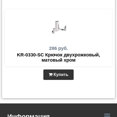
286 руб.
KR-0330-SC Крючок двухрожковый,
матовый хром
Купить
Информация