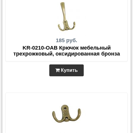
185 руб.
KR-0210-OAB Крючок мебельный
трехрожковый, оксидированная бронза
Купить