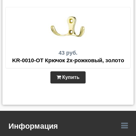
43 руб.
KR-0010-OT Крючок 2х-рожковый, золото
Купить
Информация