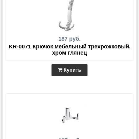
187 руб.
KR-0071 Крючок мебельный трехрожковый,
хром глянец
Купить