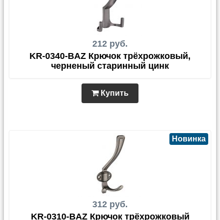
212 руб.
KR-0340-BAZ Крючок трёхрожковый,
черненый старинный цинк
Купить
Новинка
312 руб.
KR-0310-BAZ Крючок трёхрожковый