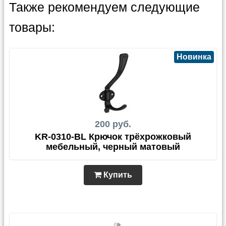
Также рекомендуем следующие
товары:
Новинка
200 руб.
KR-0310-BL Крючок трёхрожковый
мебельный, черный матовый
Купить