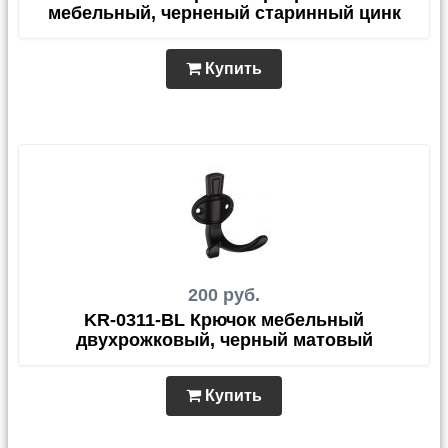
мебельный, черненый старинный цинк
Купить
200 руб.
KR-0311-BL Крючок мебельный
двухрожковый, черный матовый
Купить