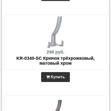
298 руб.
KR-0340-SC Крючок трёхрожковый,
матовый хром
Купить