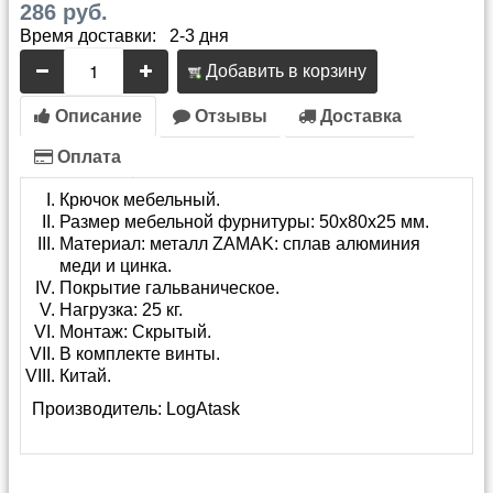
286 руб.
Время доставки: 2-3 дня
Добавить в корзину
Описание
Отзывы
Доставка
Оплата
Крючок мебельный.
Размер мебельной фурнитуры: 50х80х25 мм.
Материал: металл ZAMAK: сплав алюминия
меди и цинка.
Покрытие гальваническое.
Нагрузка: 25 кг.
Монтаж: Скрытый.
В комплекте винты.
Китай.
Производитель:
LogAtask