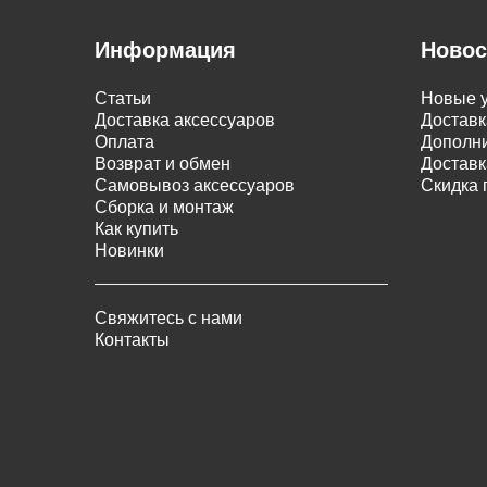
Информация
Новос
Статьи
Новые у
Доставка аксессуаров
Доставк
Оплата
Дополни
Возврат и обмен
Доставк
Самовывоз аксессуаров
Скидка 
Сборка и монтаж
Как купить
Новинки
Свяжитесь с нами
Контакты