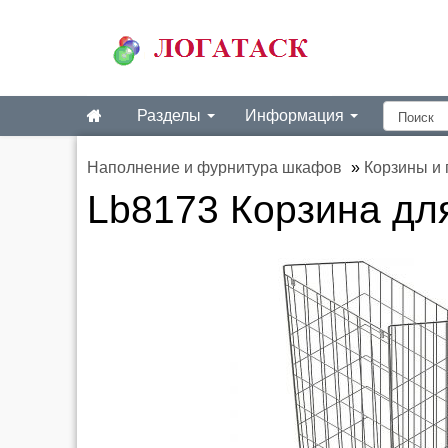
Разделы
Информация
Наполнение и фурнитура шкафов
»
Корзины и 
Lb8173 Корзина для