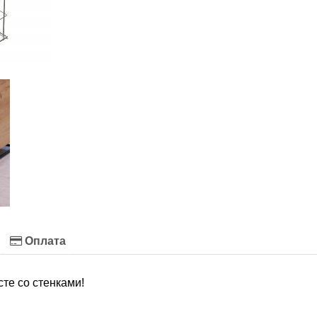
Оплата
сте со стенками!