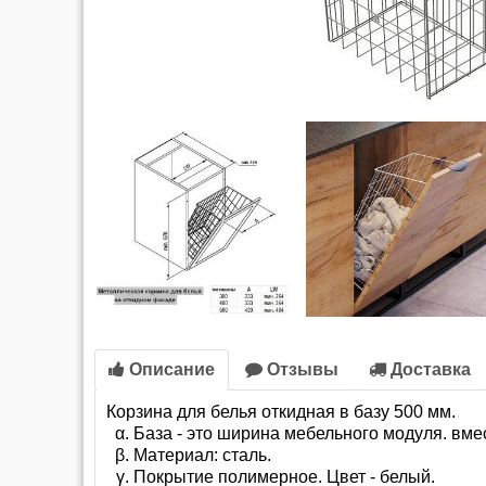
Описание
Отзывы
Доставка
Корзина для белья откидная в базу 500 мм.
База - это ширина мебельного модуля. вме
Материал: сталь.
Покрытие полимерное. Цвет - белый.