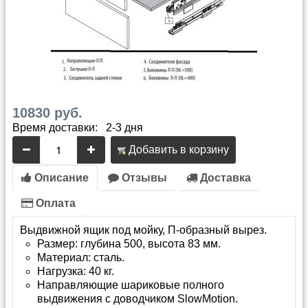
10830 руб.
Время доставки: 2-3 дня
Добавить в корзину
Описание
Отзывы
Доставка
Оплата
Выдвижной ящик под мойку, П-образный вырез.
Размер: глубина 500, высота 83 мм.
Материал: сталь.
Нагрузка: 40 кг.
Направляющие шариковые полного
выдвижения с доводчиком SlowMotion.