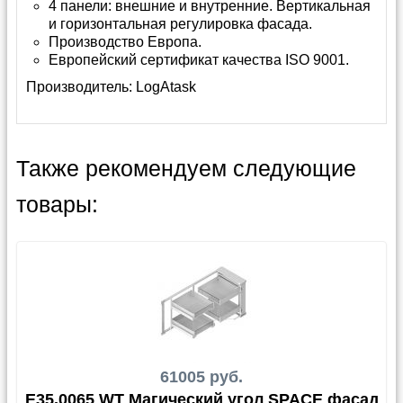
4 панели: внешние и внутренние. Вертикальная
и горизонтальная регулировка фасада.
Производство Европа.
Европейский сертификат качества ISO 9001.
Производитель:
LogAtask
Также рекомендуем следующие
товары:
61005 руб.
E35.0065 WT Магический угол SPACE фасад