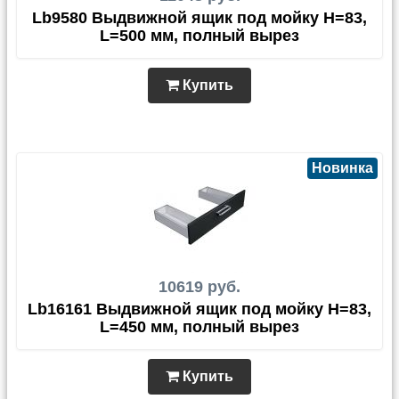
Lb9580 Выдвижной ящик под мойку H=83,
L=500 мм, полный вырез
Купить
Новинка
10619 руб.
Lb16161 Выдвижной ящик под мойку H=83,
L=450 мм, полный вырез
Купить