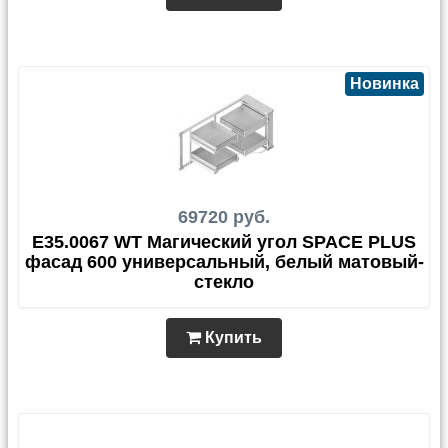
Новинка
69720 руб.
E35.0067 WT Магический угол SPACE PLUS
фасад 600 универсальный, белый матовый-
стекло
Купить