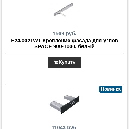
1569 руб.
E24.0021WT Крепление фасада для углов
SPACE 900-1000, белый
Купить
Новинка
11043 руб.