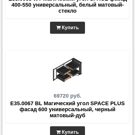
400-550 универсальный, белый матовый-
стекло
Купить
69720 руб.
E35.0067 BL Магический угол SPACE PLUS
фасад 600 универсальный, черный
матовый-дуб
Купить