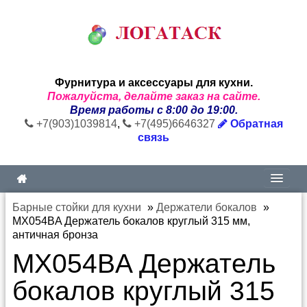
Фурнитура и аксессуары для кухни.
Пожалуйста, делайте заказ на сайте.
Время работы с 8:00 до 19:00.
+7(903)1039814
,
+7(495)6646327
Обратная
связь
Барные стойки для кухни
»
Держатели бокалов
»
MX054BA Держатель бокалов круглый 315 мм,
античная бронза
MX054BA Держатель
бокалов круглый 315