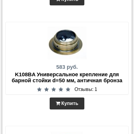
583 руб.
K108BA Универсальное крепление для
барной стойки d=50 мм, античная бронза
Отзывы: 1
Купить