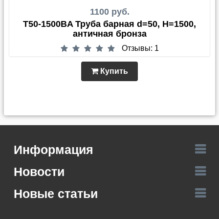
1100 руб.
T50-1500BA Труба барная d=50, Н=1500,
античная бронза
Отзывы: 1
Купить
Информация
Новости
Новые статьи