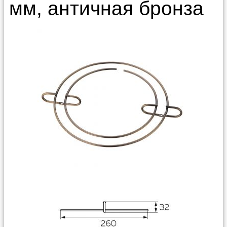
мм, античная бронза