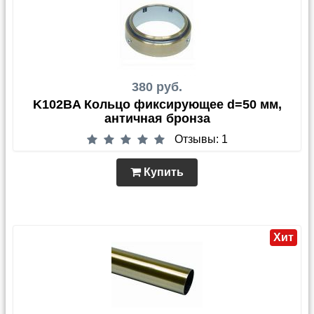
380 руб.
K102BA Кольцо фиксирующее d=50 мм,
античная бронза
Отзывы: 1
Купить
Хит