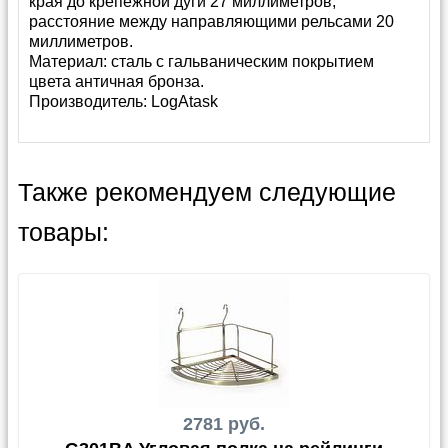
края до крепежной дуги 27 миллиметров,
расстояние между направляющими рельсами 20
миллиметров.
Материал: сталь с гальваническим покрытием
цвета античная бронза.
Производитель:
LogAtask
Также рекомендуем следующие
товары:
2781 руб.