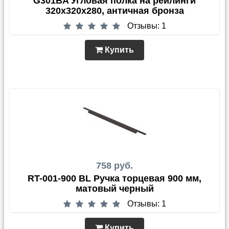
G301BA Угловая полка на рейлинги
320х320х280, античная бронза
Отзывы: 1
Купить
758 руб.
RT-001-900 BL Ручка торцевая 900 мм,
матовый черный
Отзывы: 1
Купить