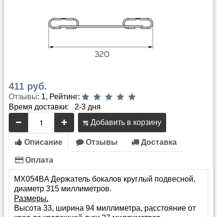
411 руб.
Отзывы
: 1, Рейтинг:
Время доставки: 2-3 дня
Добавить в корзину
Описание
Отзывы
Доставка
Оплата
MX054BA Держатель бокалов круглый подвесной,
диаметр 315 миллиметров.
Размеры.
Высота 33, ширина 94 миллиметра, расстояние от