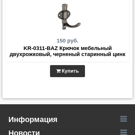
150 руб.
KR-0311-BAZ Крючок мебельный
двухрожковый, черненый старинный цинк
Купить
Информация
Новости