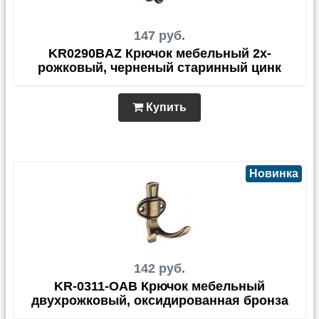
147 руб.
KR0290BAZ Крючок мебельный 2х-
рожковый, черненый старинный цинк
Купить
Новинка
142 руб.
KR-0311-OAB Крючок мебельный
двухрожковый, оксидированная бронза