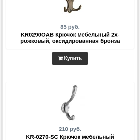
85 руб.
KR0290OAB Крючок мебельный 2х-
рожковый, оксидированная бронза
Купить
210 руб.
KR-0270-SC Крючок мебельный