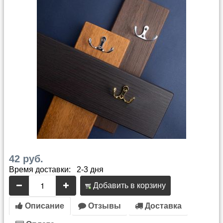
42 руб.
Время доставки: 2-3 дня
Добавить в корзину
Описание
Отзывы
Доставка