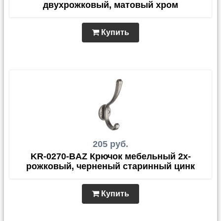
двухрожковый, матовый хром
Купить
205 руб.
KR-0270-BAZ Крючок мебельный 2х-
рожковый, черненый старинный цинк
Купить