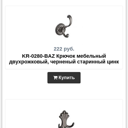
222 руб.
KR-0280-BAZ Крючок мебельный
двухрожковый, черненый старинный цинк
Купить