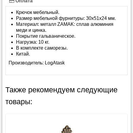
Оплата
Крючок мебельный.
Размер мебельной фурнитуры: 30х51х24 мм.
Материал: металл ZAMAK: сплав алюминия
меди и цинка.
Покрытие гальваническое.
Нагрузка: 10 кг.
В комплекте саморезы.
Китай.
Производитель:
LogAtask
Также рекомендуем следующие
товары: