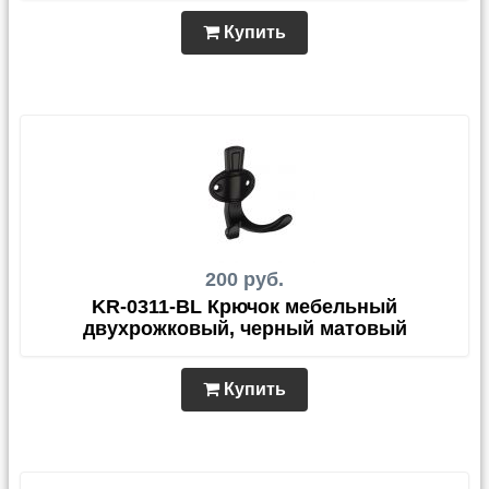
Купить
200 руб.
KR-0311-BL Крючок мебельный
двухрожковый, черный матовый
Купить