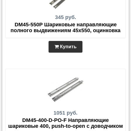
345 руб.
DM45-550P Шариковые направляющие
полного выдвижениям 45х550, оцинковка
Купить
1051 руб.
DM45-400-D-PO-F Направляющие
шариковые 400, push-to-open с доводчиком