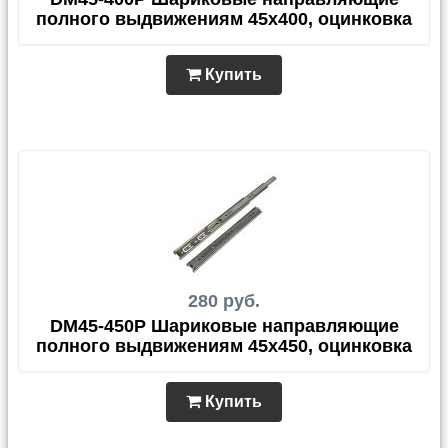
полного выдвижениям 45х400, оцинковка
Купить
280 руб.
DM45-450P Шариковые направляющие
полного выдвижениям 45х450, оцинковка
Купить