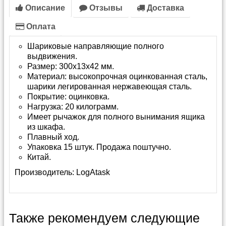
Описание
Отзывы
Доставка
Оплата
Шариковые направляющие полного
выдвижения.
Размер: 300х13х42 мм.
Материал: высокопрочная оцинкованная сталь,
шарики легированная нержавеющая сталь.
Покрытие: оцинковка.
Нагрузка: 20 килограмм.
Имеет рычажок для полного вынимания ящика
из шкафа.
Плавный ход.
Упаковка 15 штук. Продажа поштучно.
Китай.
Производитель:
LogAtask
Также рекомендуем следующие