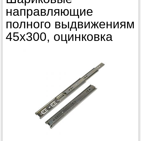
направляющие
полного выдвижениям
45х300, оцинковка