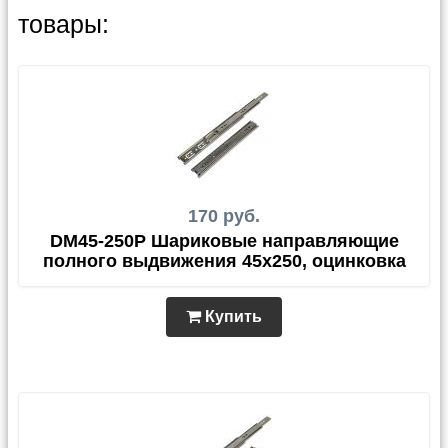
товары:
170 руб.
DM45-250P Шариковые направляющие
полного выдвижения 45х250, оцинковка
Купить