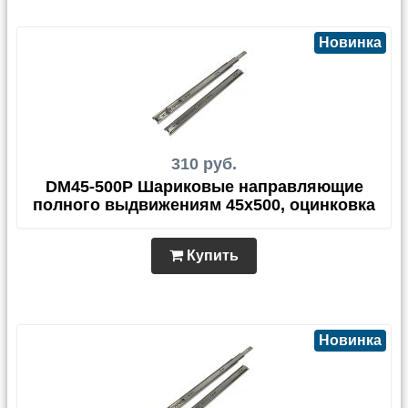
Новинка
310 руб.
DM45-500P Шариковые направляющие
полного выдвижениям 45х500, оцинковка
Купить
Новинка