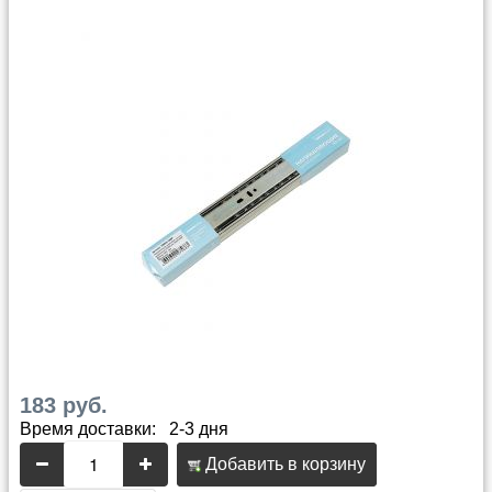
183 руб.
Время доставки: 2-3 дня
Добавить в корзину