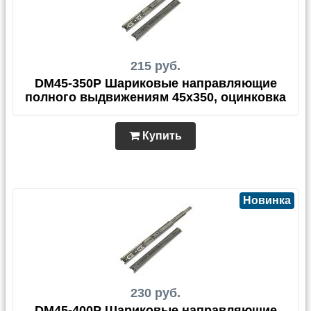
215 руб.
DM45-350P Шариковые направляющие
полного выдвижениям 45х350, оцинковка
Купить
Новинка
230 руб.
DM45-400P Шариковые направляющие