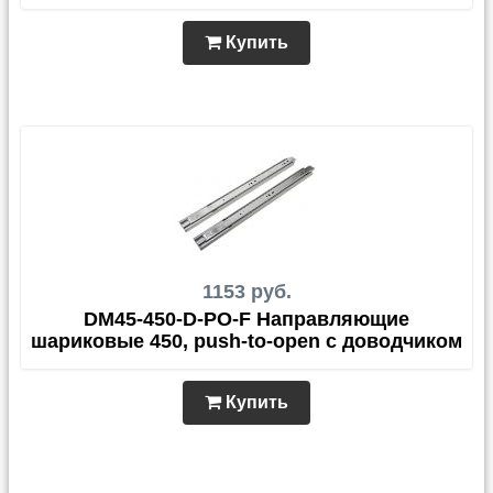
Купить
1153 руб.
DM45-450-D-PO-F Направляющие
шариковые 450, push-to-open с доводчиком
Купить