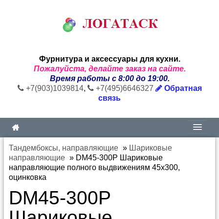
Фурнитура и аксессуары для кухни.
Пожалуйста, делайте заказ на сайте.
Время работы с 8:00 до 19:00.
+7(903)1039814
,
+7(495)6646327
Обратная
связь
Тандембоксы, направляющие
»
Шариковые
направляющие
»
DM45-300P Шариковые
направляющие полного выдвижениям 45х300,
оцинковка
DM45-300P
Шариковые