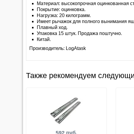
Материал: высокопрочная оцинкованная с
Покрытие: оцинковка.
Нагрузка: 20 килограмм.
Имеет рычажок для полного вынимания ящ
Плавный ход.
Упаковка 15 штук. Продажа поштучно.
Китай.
Производитель:
LogAtask
Также рекомендуем следующи
592 руб.