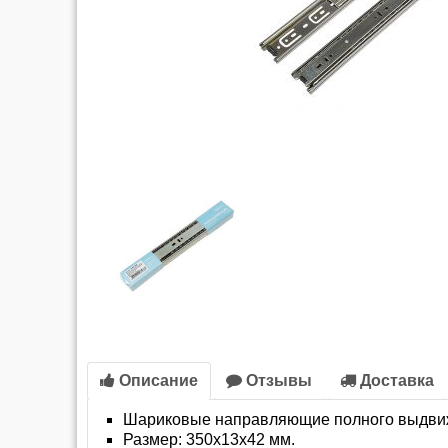
Описание
Отзывы
Доставка
Шариковые направляющие полного выдви
Размер: 350х13х42 мм.