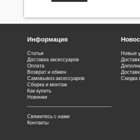
Информация
Новос
Статьи
Новые у
Доставка аксессуаров
Доставк
Оплата
Дополни
Возврат и обмен
Доставк
Самовывоз аксессуаров
Скидка 
Сборка и монтаж
Как купить
Новинки
Свяжитесь с нами
Контакты