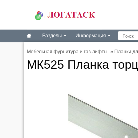
Разделы
Информация
Мебельная фурнитура и газ-лифты
»
Планки дл
МК525 Планка торц