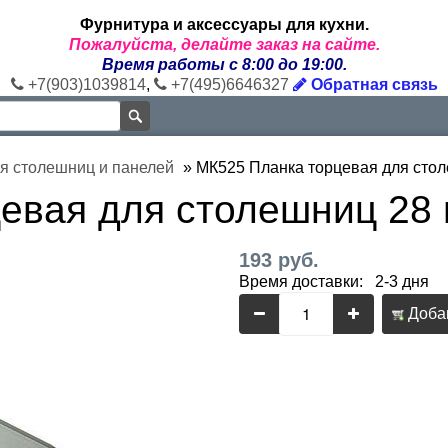
Фурнитура и аксессуары для кухни.
Пожалуйста, делайте заказ на сайте.
Время работы с 8:00 до 19:00.
+7(903)1039814
,
+7(495)6646327
Обратная связь
я столешниц и панелей
»
МК525 Планка торцевая для стол
евая для столешниц 28 
193 руб.
Время доставки: 2-3 дня
Добав