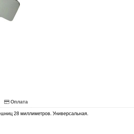
Оплата
ешниц 28 миллиметров. Универсальная.