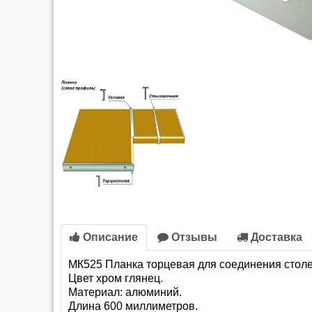
Описание
Отзывы
Доставка
МК525 Планка торцевая для соединения стол
Цвет хром глянец.
Материал: алюминий.
Длина 600 миллиметров.