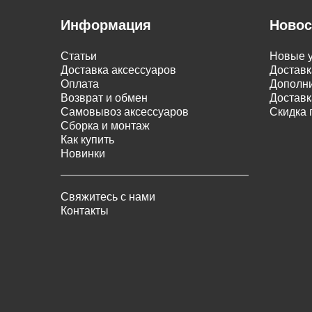
Информация
Новос
Статьи
Новые у
Доставка аксессуаров
Доставк
Оплата
Дополни
Возврат и обмен
Доставк
Самовывоз аксессуаров
Скидка 
Сборка и монтаж
Как купить
Новинки
Свяжитесь с нами
Контакты