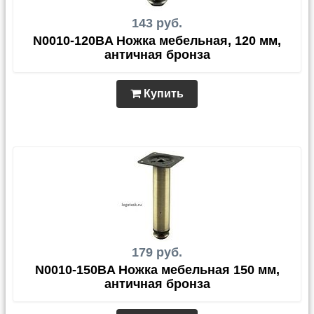
143 руб.
N0010-120BA Ножка мебельная, 120 мм,
античная бронза
Купить
179 руб.
N0010-150BA Ножка мебельная 150 мм,
античная бронза