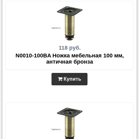
118 руб.
N0010-100BA Ножка мебельная 100 мм,
античная бронза
Купить