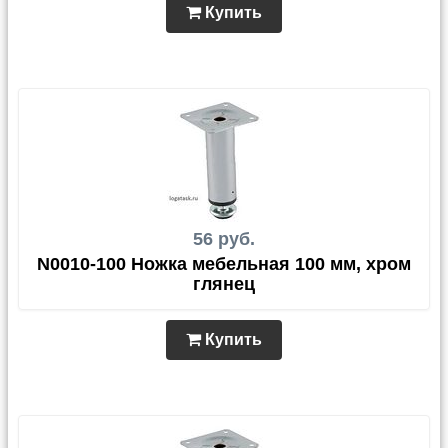
Купить
56 руб.
N0010-100 Ножка мебельная 100 мм, хром
глянец
Купить