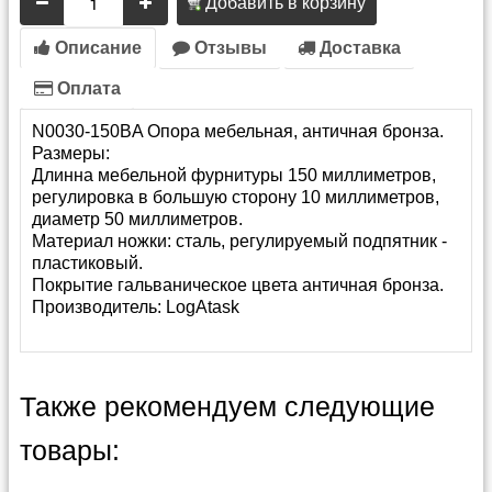
Добавить в корзину
Описание
Отзывы
Доставка
Оплата
N0030-150BA Опора мебельная, античная бронза.
Размеры:
Длинна мебельной фурнитуры 150 миллиметров,
регулировка в большую сторону 10 миллиметров,
диаметр 50 миллиметров.
Материал ножки: сталь, регулируемый подпятник -
пластиковый.
Покрытие гальваническое цвета античная бронза.
Производитель:
LogAtask
Также рекомендуем следующие
товары: