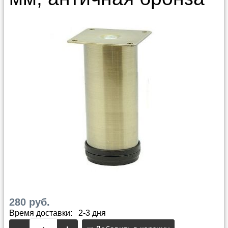
280 руб.
Время доставки: 2-3 дня