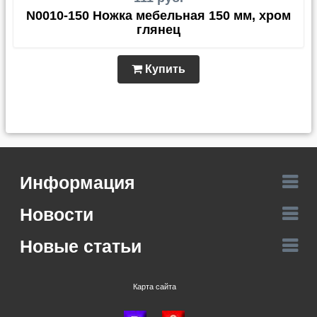
N0010-150 Ножка мебельная 150 мм, хром
глянец
Купить
Информация
Новости
Новые статьи
Карта сайта