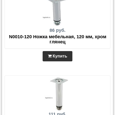
86 руб.
N0010-120 Ножка мебельная, 120 мм, хром
глянец
Купить
111 руб.