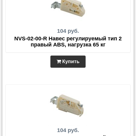
104 руб.
NVS-02-00-R Навес регулируемый тип 2
правый ABS, нагрузка 65 кг
Купить
104 руб.