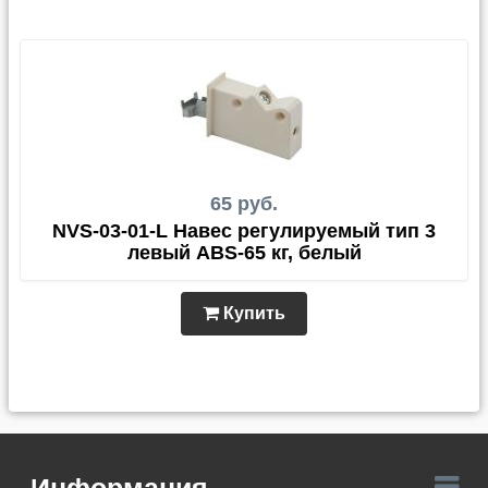
65 руб.
NVS-03-01-L Навес регулируемый тип 3
левый ABS-65 кг, белый
Купить