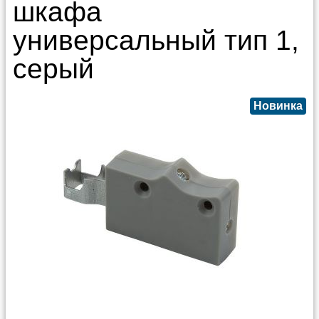
шкафа
универсальный тип 1,
серый
Новинка