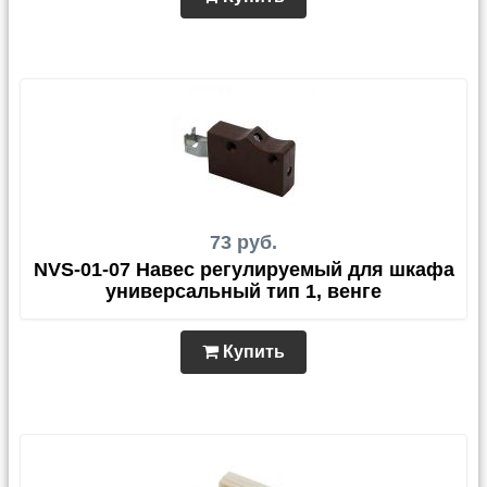
73 руб.
NVS-01-07 Навес регулируемый для шкафа
универсальный тип 1, венге
Купить