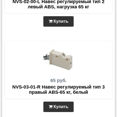
NVS-02-00-L Навес регулируемый тип 2
левый ABS, нагрузка 65 кг
Купить
65 руб.
NVS-03-01-R Навес регулируемый тип 3
правый ABS-65 кг, белый
Купить