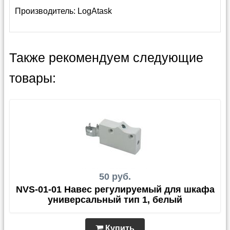
Производитель:
LogAtask
Также рекомендуем следующие
товары:
50 руб.
NVS-01-01 Навес регулируемый для шкафа
универсальный тип 1, белый
Купить