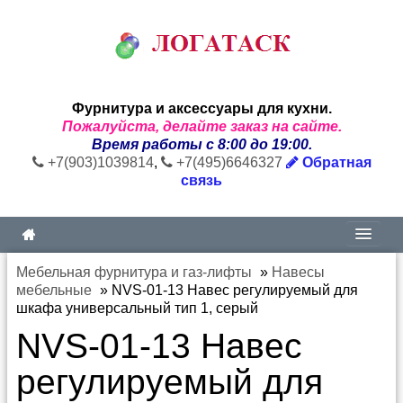
Фурнитура и аксессуары для кухни.
Пожалуйста, делайте заказ на сайте.
Время работы с 8:00 до 19:00.
+7(903)1039814
,
+7(495)6646327
Обратная
связь
Мебельная фурнитура и газ-лифты
»
Навесы
мебельные
»
NVS-01-13 Навес регулируемый для
шкафа универсальный тип 1, серый
NVS-01-13 Навес
регулируемый для