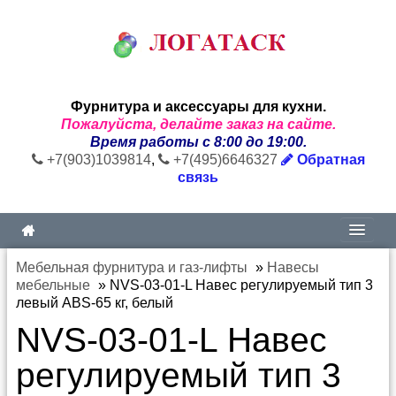
Фурнитура и аксессуары для кухни.
Пожалуйста, делайте заказ на сайте.
Время работы с 8:00 до 19:00.
+7(903)1039814
,
+7(495)6646327
Обратная
связь
Мебельная фурнитура и газ-лифты
»
Навесы
мебельные
»
NVS-03-01-L Навес регулируемый тип 3
левый ABS-65 кг, белый
NVS-03-01-L Навес
регулируемый тип 3