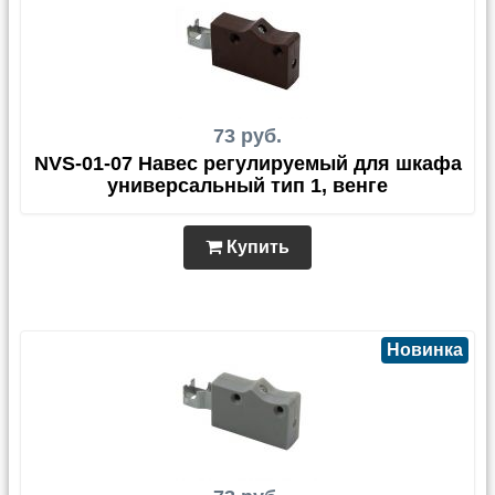
73 руб.
NVS-01-07 Навес регулируемый для шкафа
универсальный тип 1, венге
Купить
Новинка