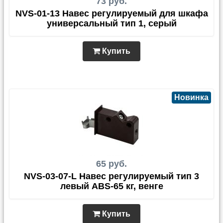
73 руб.
NVS-01-13 Навес регулируемый для шкафа
универсальный тип 1, серый
Купить
Новинка
65 руб.
NVS-03-07-L Навес регулируемый тип 3
левый ABS-65 кг, венге
Купить