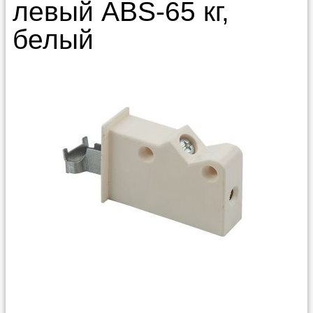
левый ABS-65 кг,
белый