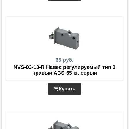
65 руб.
NVS-03-13-R Навес регулируемый тип 3
правый ABS-65 кг, серый
Купить