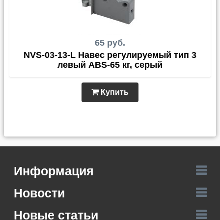
65 руб.
NVS-03-13-L Навес регулируемый тип 3
левый ABS-65 кг, серый
Купить
Информация
Новости
Новые статьи