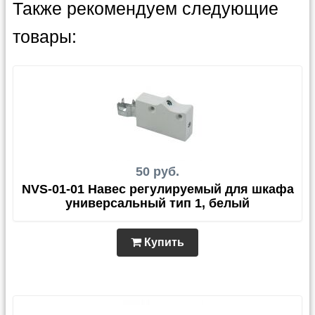
Также рекомендуем следующие
товары:
50 руб.
NVS-01-01 Навес регулируемый для шкафа
универсальный тип 1, белый
Купить