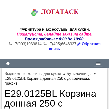
Фурнитура и аксессуары для кухни.
Пожалуйста, делайте заказ на сайте.
Время работы с 8:00 до 19:00.
+7(903)1039814
,
+7(495)6646327
Обратная
связь
Выдвижные корзины для кухни
»
Бутылочницы
»
E29.0125BL Корзина донная 250 с доводчиком,
графит
E29.0125BL Корзина
донная 250 с