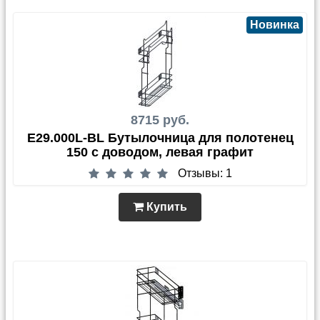
Новинка
8715 руб.
E29.000L-BL Бутылочница для полотенец
150 с доводом, левая графит
Отзывы: 1
Купить