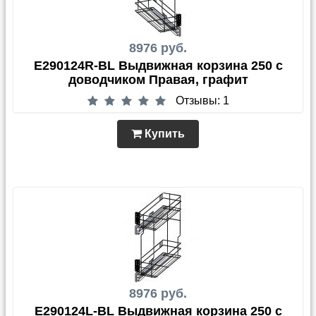
8976 руб.
E290124R-BL Выдвижная корзина 250 с
доводчиком Правая, графит
Отзывы: 1
Купить
8976 руб.
E290124L-BL Выдвижная корзина 250 с