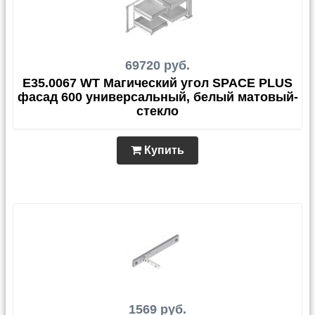
69720 руб.
E35.0067 WT Магический угол SPACE PLUS
фасад 600 универсальный, белый матовый-
стекло
Купить
1569 руб.