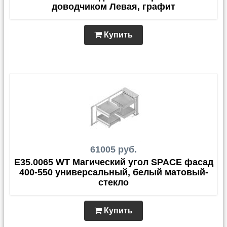
доводчиком Левая, графит
Купить
61005 руб.
E35.0065 WT Магический угол SPACE фасад
400-550 универсальный, белый матовый-
стекло
Купить