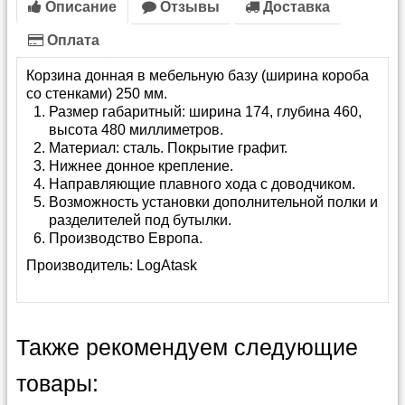
Описание
Отзывы
Доставка
Оплата
Корзина донная в мебельную базу (ширина короба
со стенками) 250 мм.
Размер габаритный: ширина 174, глубина 460,
высота 480 миллиметров.
Материал: сталь. Покрытие графит.
Нижнее донное крепление.
Направляющие плавного хода с доводчиком.
Возможность установки дополнительной полки и
разделителей под бутылки.
Производство Европа.
Производитель:
LogAtask
Также рекомендуем следующие
товары: