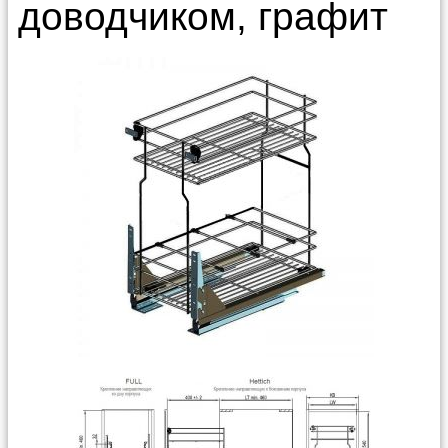
доводчиком, графит