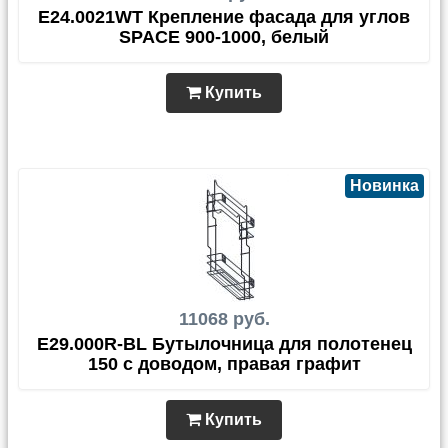
E24.0021WT Крепление фасада для углов
SPACE 900-1000, белый
Купить
Новинка
11068 руб.
E29.000R-BL Бутылочница для полотенец
150 с доводом, правая графит
Купить