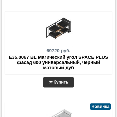
69720 руб.
E35.0067 BL Магический угол SPACE PLUS
фасад 600 универсальный, черный
матовый-дуб
Купить
Новинка