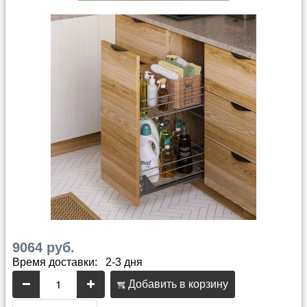
9064 руб.
Время доставки: 2-3 дня
Добавить в корзину