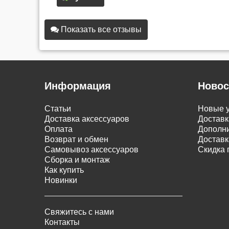
Показать все отзывы
Информация
Новос
Статьи
Новые у
Доставка аксессуаров
Доставк
Оплата
Дополни
Возврат и обмен
Доставк
Самовывоз аксессуаров
Скидка 
Сборка и монтаж
Как купить
Новинки
Свяжитесь с нами
Контакты