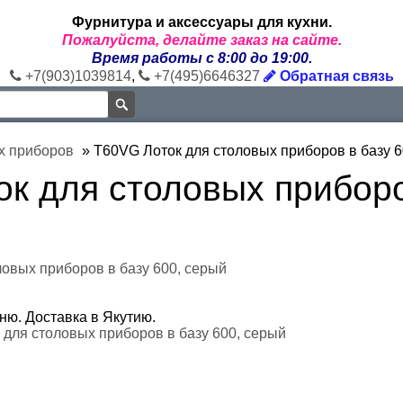
Фурнитура и аксессуары для кухни.
Пожалуйста, делайте заказ на сайте.
Время работы с 8:00 до 19:00.
+7(903)1039814
,
+7(495)6646327
Обратная связь
х приборов
»
T60VG Лоток для столовых приборов в базу 6
к для столовых приборо
овых приборов в базу 600, серый
ню. Доставка в Якутию.
для столовых приборов в базу 600, серый