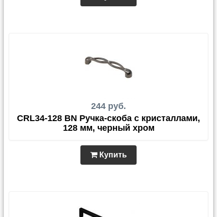
244 руб.
CRL34-128 BN Ручка-скоба с кристаллами,
128 мм, черный хром
Купить