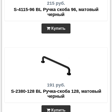
215 руб.
S-4115-96 BL Ручка скоба 96, матовый
черный
Купить
191 руб.
S-2380-128 BL Ручка-скоба 128, матовый
черный
Купить