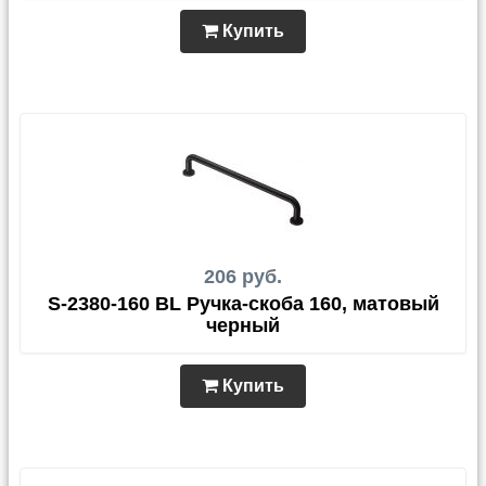
Купить
206 руб.
S-2380-160 BL Ручка-скоба 160, матовый
черный
Купить