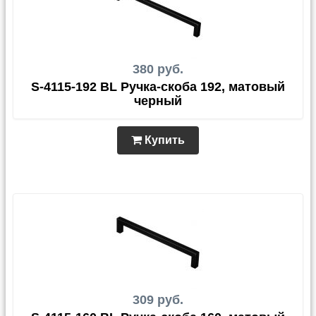
380 руб.
S-4115-192 BL Ручка-скоба 192, матовый
черный
Купить
309 руб.