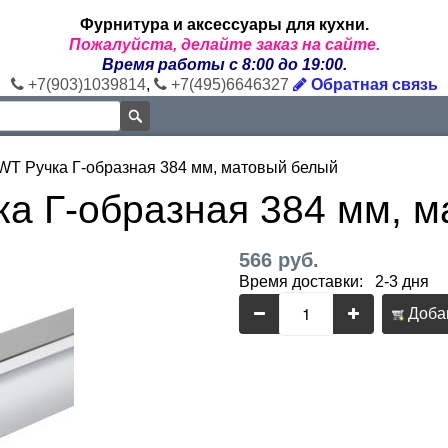
Фурнитура и аксессуары для кухни.
Пожалуйста, делайте заказ на сайте.
Время работы с 8:00 до 19:00.
+7(903)1039814
,
+7(495)6646327
Обратная связь
WT Ручка Г-образная 384 мм, матовый белый
ка Г-образная 384 мм, 
566 руб.
Время доставки: 2-3 дня
Добав