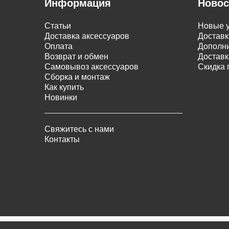
Информация
Новос
Статьи
Новые у
Доставка аксессуаров
Доставк
Оплата
Дополни
Возврат и обмен
Доставк
Самовывоз аксессуаров
Скидка 
Сборка и монтаж
Как купить
Новинки
Свяжитесь с нами
Контакты