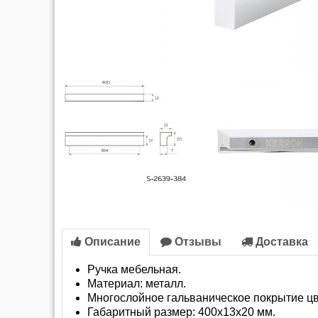
Описание
Отзывы
Доставка
Ручка мебельная.
Материал: металл.
Многослойное гальваническое покрытие ц
Габаритный размер: 400х13х20 мм.