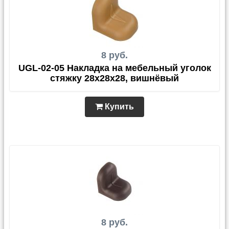
8 руб.
UGL-02-05 Накладка на мебельный уголок
стяжку 28х28х28, вишнёвый
Купить
8 руб.