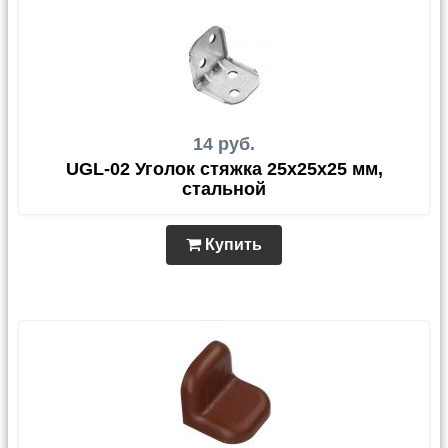
14 руб.
UGL-02 Уголок стяжка 25х25х25 мм,
стальной
Купить