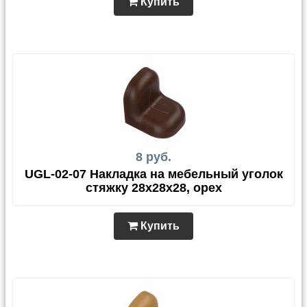
Купить
8 руб.
UGL-02-07 Накладка на мебельный уголок
стяжку 28х28х28, орех
Купить