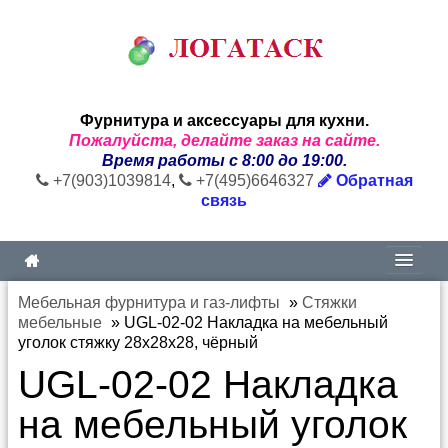
Фурнитура и аксессуары для кухни.
Пожалуйста, делайте заказ на сайте.
Время работы с 8:00 до 19:00.
+7(903)1039814
,
+7(495)6646327
Обратная
связь
Мебельная фурнитура и газ-лифты
»
Стяжки
мебельные
»
UGL-02-02 Накладка на мебельный
уголок стяжку 28х28х28, чёрный
UGL-02-02 Накладка
на мебельный уголок