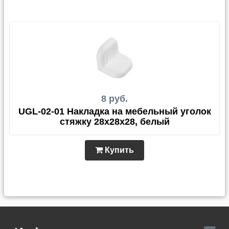
8 руб.
UGL-02-01 Накладка на мебельный уголок
стяжку 28х28х28, белый
Купить