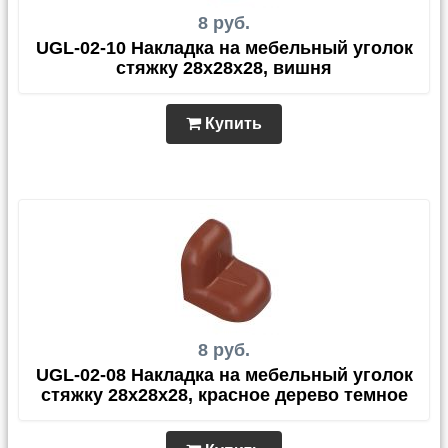
8 руб.
UGL-02-10 Накладка на мебельный уголок
стяжку 28х28х28, вишня
Купить
8 руб.
UGL-02-08 Накладка на мебельный уголок
стяжку 28х28х28, красное дерево темное