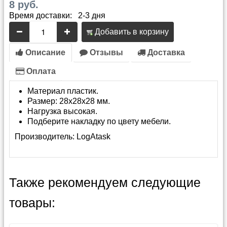
8 руб.
Время доставки: 2-3 дня
Добавить в корзину
Описание
Отзывы
Доставка
Оплата
Материал пластик.
Размер: 28х28х28 мм.
Нагрузка высокая.
Подберите накладку по цвету мебели.
Производитель:
LogAtask
Также рекомендуем следующие
товары: