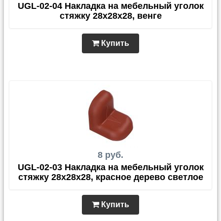
UGL-02-04 Накладка на мебельный уголок
стяжку 28х28х28, венге
Купить
8 руб.
UGL-02-03 Накладка на мебельный уголок
стяжку 28х28х28, красное дерево светлое
Купить