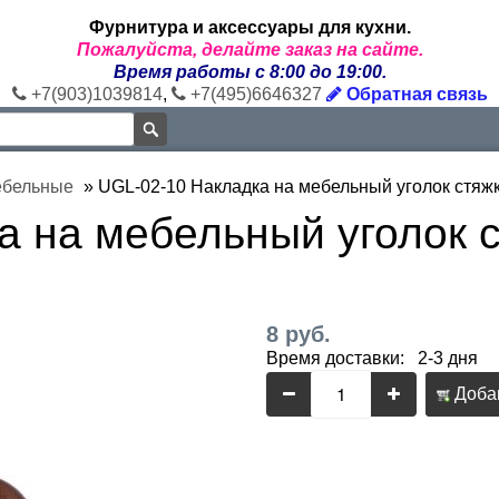
Фурнитура и аксессуары для кухни.
Пожалуйста, делайте заказ на сайте.
Время работы с 8:00 до 19:00.
+7(903)1039814
,
+7(495)6646327
Обратная связь
ебельные
»
UGL-02-10 Накладка на мебельный уголок стяж
а на мебельный уголок с
8 руб.
Время доставки: 2-3 дня
Добав