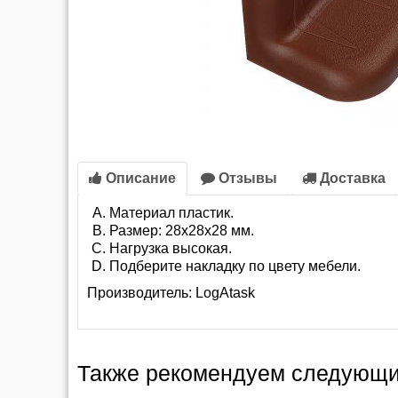
Описание
Отзывы
Доставка
Материал пластик.
Размер: 28х28х28 мм.
Нагрузка высокая.
Подберите накладку по цвету мебели.
Производитель:
LogAtask
Также рекомендуем следующи