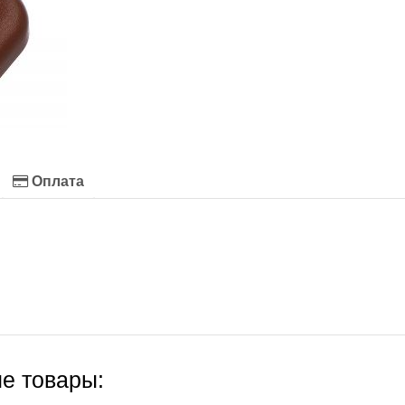
Оплата
е товары: