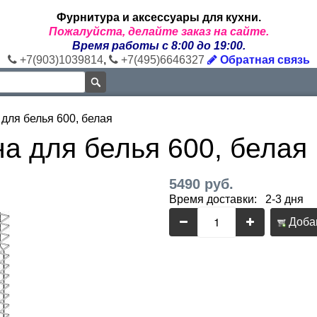
Фурнитура и аксессуары для кухни.
Пожалуйста, делайте заказ на сайте.
Время работы с 8:00 до 19:00.
+7(903)1039814
,
+7(495)6646327
Обратная связь
для белья 600, белая
а для белья 600, белая
5490 руб.
Время доставки: 2-3 дня
Добав