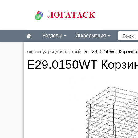
Разделы
Информация
Аксессуары для ванной
»
E29.0150WT Корзина 
E29.0150WT Корзин