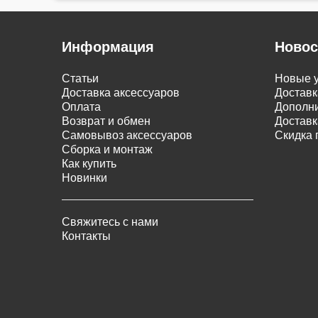
Информация
Новос
Статьи
Новые у
Доставка аксессуаров
Доставк
Оплата
Дополни
Возврат и обмен
Доставк
Самовывоз аксессуаров
Скидка 
Сборка и монтаж
Как купить
Новинки
Свяжитесь с нами
Контакты