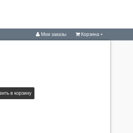
Мои заказы
Корзина
ить в корзину