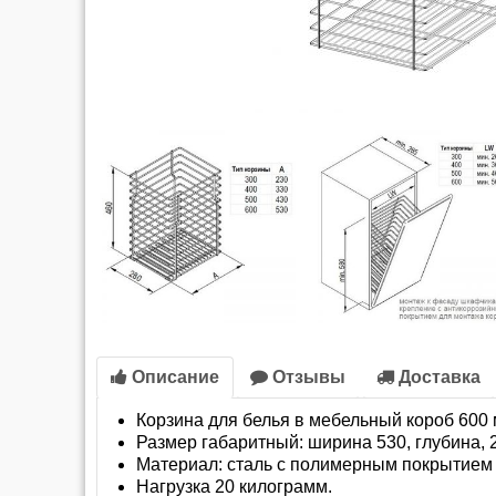
Описание
Отзывы
Доставка
Корзина для белья в мебельный короб 600
Размер габаритный: ширина 530, глубина, 
Материал: сталь с полимерным покрытием 
Нагрузка 20 килограмм.